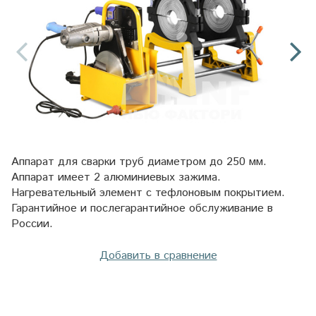
Аппарат для сварки труб диаметром до 250 мм.
Аппарат имеет 2 алюминиевых зажима.
Нагревательный элемент с тефлоновым покрытием.
Гарантийное и послегарантийное обслуживание в
России.
Добавить в сравнение