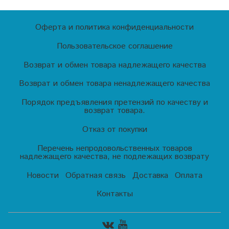
Оферта и политика конфиденциальности
Пользовательское соглашение
Возврат и обмен товара надлежащего качества
Возврат и обмен товара ненадлежащего качества
Порядок предъявления претензий по качеству и
возврат товара.
Отказ от покупки
Перечень непродовольственных товаров
надлежащего качества, не подлежащих возврату
Новости
Обратная связь
Доставка
Оплата
Контакты