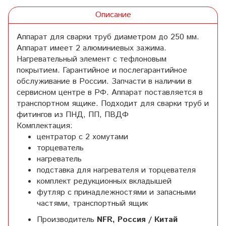
Описание
Аппарат для сварки труб диаметром до 250 мм.
Аппарат имеет 2 алюминиевых зажима.
Нагревательный элемент с тефлоновым
покрытием. Гарантийное и послегарантийное
обслуживание в России. Запчасти в наличии в
сервисном центре в РФ. Аппарат поставляется в
транспортном ящике. Подходит для сварки труб и
фитингов из ПНД, ПП, ПВДФ
Комплектация:
центратор с 2 хомутами
торцеватель
нагреватель
подставка для нагревателя и торцевателя
комплект редукционных вкладышей
футляр с принадлежностями и запасными
частями, транспортный ящик
Производитель
NFR, Россия / Китай