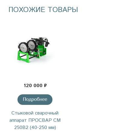
ПОХОЖИЕ ТОВАРЫ
120 000 ₽
Стыковой сварочный
аппарат ПРОСВАР СМ
250В2 (40-250 мм)