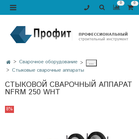
0
0
Сварочное оборудование
...
Стыковые сварочные аппараты
СТЫКОВОЙ СВАРОЧНЫЙ АППАРАТ
NFRM 250 WHT
8%