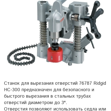
Станок для вырезания отверстий 76787 Ridgid
HC-300 предназначен для безопасного и
быстрого вырезания в стальных трубах
отверстий диаметром до 3".
Отверстия позволяют использовать седла или