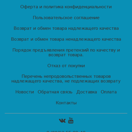
Оферта и политика конфиденциальности
Пользовательское соглашение
Возврат и обмен товара надлежащего качества
Возврат и обмен товара ненадлежащего качества
Порядок предъявления претензий по качеству и
возврат товара.
Отказ от покупки
Перечень непродовольственных товаров
надлежащего качества, не подлежащих возврату
Новости
Обратная связь
Доставка
Оплата
Контакты