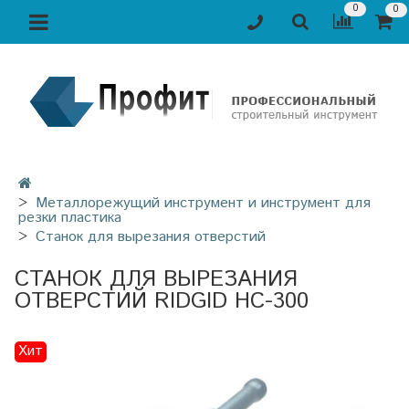
0
0
Металлорежущий инструмент и инструмент для
резки пластика
Станок для вырезания отверстий
СТАНОК ДЛЯ ВЫРЕЗАНИЯ
ОТВЕРСТИЙ RIDGID НС-300
Хит