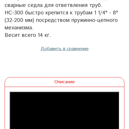
сварные седла для ответвления труб.
HC-300 быстро крепится к трубам 1 1/4" - 8"
(32-200 мм) посредством пружинно-цепного
механизма.
Весит всего 14 кг.
Добавить в сравнение
Описание