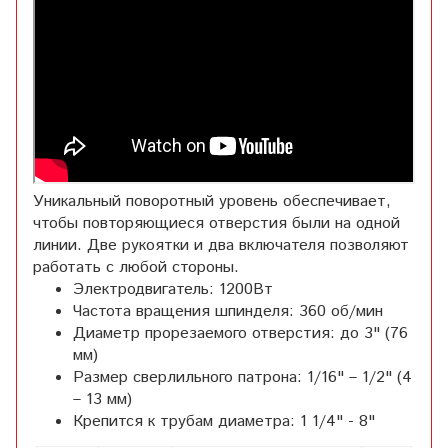
Уникальный поворотный уровень обеспечивает,
чтобы повторяющиеся отверстия были на одной
линии. Две рукоятки и два включателя позволяют
работать с любой стороны.
Электродвигатель: 1200Вт
Частота вращения шпинделя: 360 об/мин
Диаметр прорезаемого отверстия: до 3" (76
мм)
Размер сверлильного патрона: 1/16" – 1/2" (4
– 13 мм)
Крепится к трубам диаметра: 1 1/4" - 8"