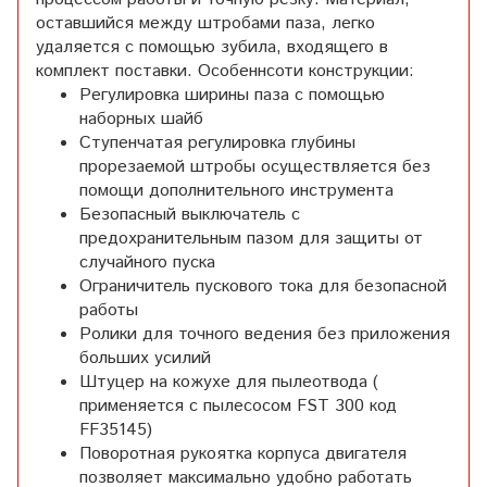
оставшийся между штробами паза, легко
удаляется с помощью зубила, входящего в
комплект поставки. Особеннсоти конструкции:
Регулировка ширины паза с помощью
наборных шайб
Ступенчатая регулировка глубины
прорезаемой штробы осуществляется без
помощи дополнительного инструмента
Безопасный выключатель с
предохранительным пазом для защиты от
случайного пуска
Ограничитель пускового тока для безопасной
работы
Ролики для точного ведения без приложения
больших усилий
Штуцер на кожухе для пылеотвода (
применяется с пылесосом FST 300 код
FF35145)
Поворотная рукоятка корпуса двигателя
позволяет максимально удобно работать