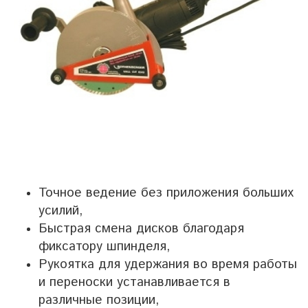
Точное ведение без приложения больших
усилий,
Быстрая смена дисков благодаря
фиксатору шпинделя,
Рукоятка для удержания во время работы
и переноски устанавливается в
различные позиции,