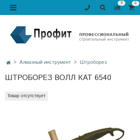
0
0
Алмазный инструмент
Штроборез
ШТРОБОРЕЗ ВОЛЛ КАТ 6540