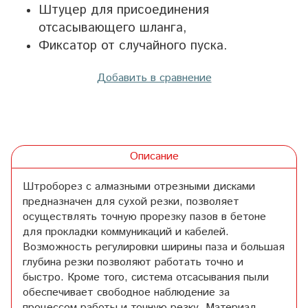
Штуцер для присоединения
отсасывающего шланга,
Фиксатор от случайного пуска.
Добавить в сравнение
Описание
Штроборез с алмазными отрезными дисками
предназначен для сухой резки, позволяет
осуществлять точную прорезку пазов в бетоне
для прокладки коммуникаций и кабелей.
Возможность регулировки ширины паза и большая
глубина резки позволяют работать точно и
быстро. Кроме того, система отсасывания пыли
обеспечивает свободное наблюдение за
процессом работы и точную резку. Материал,