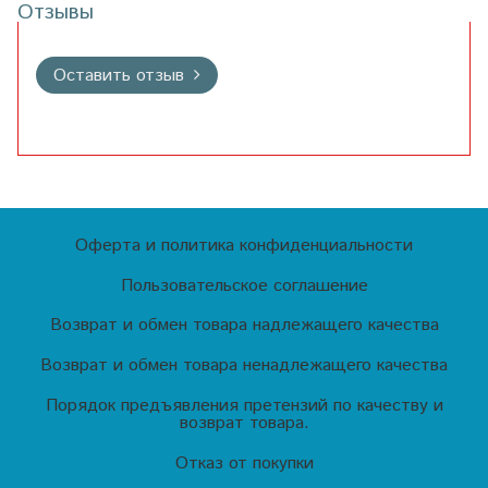
Отзывы
Оставить отзыв
Оферта и политика конфиденциальности
Пользовательское соглашение
Возврат и обмен товара надлежащего качества
Возврат и обмен товара ненадлежащего качества
Порядок предъявления претензий по качеству и
возврат товара.
Отказ от покупки