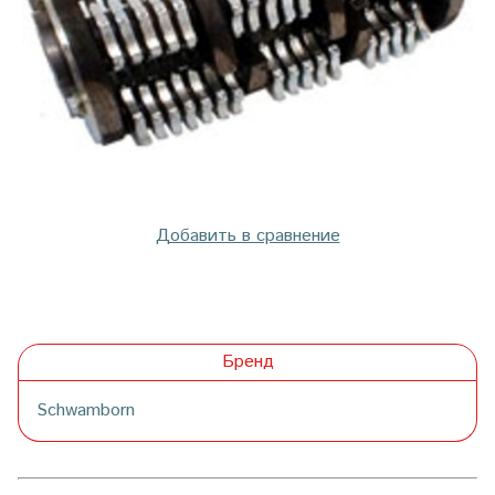
Добавить в сравнение
Бренд
Schwamborn