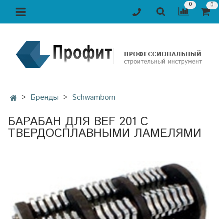
0
0
Бренды
Schwamborn
БАРАБАН ДЛЯ BEF 201 С
ТВЕРДОСПЛАВНЫМИ ЛАМЕЛЯМИ