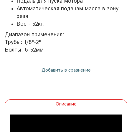
Педаль для пуска мотора
Автоматическая подачам масла в зону
реза
Вес - 52кг.
Диапазон применения:
Трубы: 1/8"-2"
Болты: 6-52мм
Добавить в сравнение
Описание