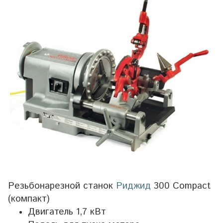
Резьбонарезной станок
Риджид
300 Compact
(компакт)
Двигатель 1,7 кВт