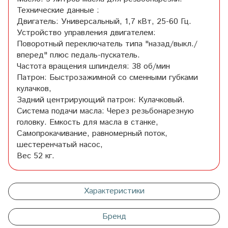
Технические данные :
Двигатель: Универсальный, 1,7 кВт, 25-60 Гц.
Устройство управления двигателем:
Поворотный переключатель типа "назад/выкл./
вперед" плюс педаль-пускатель.
Частота вращения шпинделя: 38 об/мин
Патрон: Быстрозажимной со сменными губками
кулачков,
Задний центрирующий патрон: Кулачковый.
Система подачи масла: Через резьбонарезную
головку. Емкость для масла в станке,
Самопрокачивание, равномерный поток,
шестеренчатый насос,
Вес 52 кг.
Характеристики
Бренд