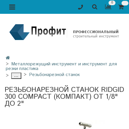
0
Металлорежущий инструмент и инструмент для
резки пластика
Резьбонарезной станок
...
РЕЗЬБОНАРЕЗНОЙ СТАНОК RIDGID
300 COMPACT (КОМПАКТ) ОТ 1/8"
ДО 2"