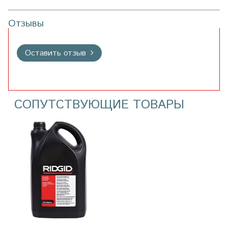
Отзывы
Оставить отзыв
СОПУТСТВУЮЩИЕ ТОВАРЫ