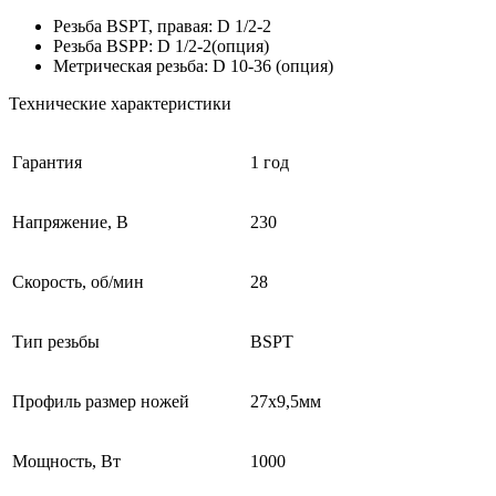
Резьба BSPT, правая: D 1/2-2
Резьба BSPP: D 1/2-2(опция)
Метрическая резьба: D 10-36 (опция)
Технические характеристики
Гарантия
1 год
Напряжение, В
230
Скорость, об/мин
28
Тип резьбы
BSPT
Профиль размер ножей
27х9,5мм
Мощность, Вт
1000