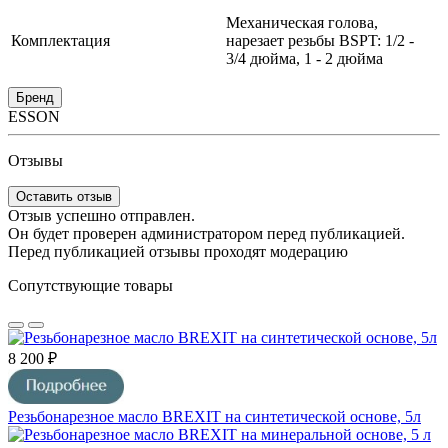
Механическая голова,
Комплектация
нарезает резьбы BSPT: 1/2 -
3/4 дюйма, 1 - 2 дюйма
Бренд
ESSON
Отзывы
Оставить отзыв
Отзыв успешно отправлен.
Он будет проверен администратором перед публикацией.
Перед публикацией отзывы проходят модерацию
Сопутствующие товары
8 200 ₽
Резьбонарезное масло BREXIT на синтетической основе, 5л