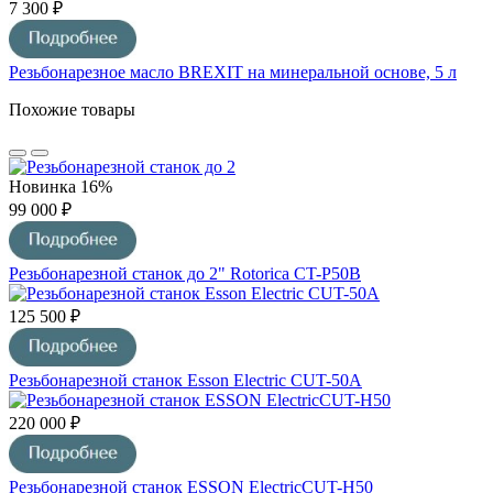
7 300 ₽
Резьбонарезное масло BREXIT на минеральной основе, 5 л
Похожие товары
Новинка
16%
99 000 ₽
Резьбонарезной станок до 2" Rotorica CT-P50B
125 500 ₽
Резьбонарезной станок Esson Electric CUT-50А
220 000 ₽
Резьбонарезной станок ESSON ElectricCUT-H50