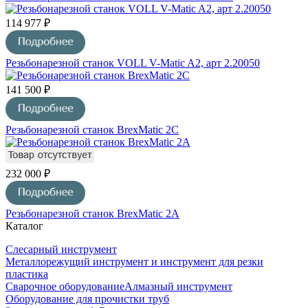
114 977 ₽
Резьбонарезной станок VOLL V-Matic A2, арт 2.20050
141 500 ₽
Резьбонарезной станок BrexMatic 2C
232 000 ₽
Резьбонарезной станок BrexMatic 2A
Каталог
Слесарный инструмент
Металлорежущий инструмент и инструмент для резки
пластика
Сварочное оборудование
Алмазный инструмент
Оборудование для прочистки труб