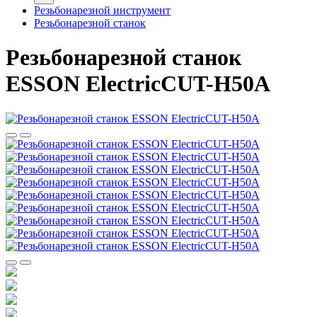
Резьбонарезной инструмент
Резьбонарезной станок
Резьбонарезной станок
ESSON ElectricCUT-H50А