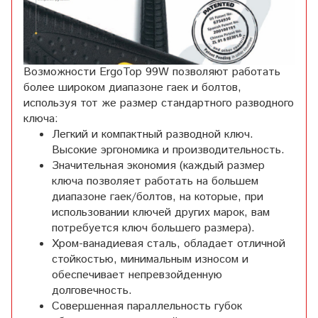
Возможности ErgoTop 99W позволяют работать
более широком диапазоне гаек и болтов,
используя тот же размер стандартного разводного
ключа:
Легкий и компактный разводной ключ.
Высокие эргономика и производительность.
Значительная экономия (каждый размер
ключа позволяет работать на большем
диапазоне гаек/болтов, на которые, при
использовании ключей других марок, вам
потребуется ключ большего размера).
Хром-ванадиевая сталь, обладает отличной
стойкостью, минимальным износом и
обеспечивает непревзойденную
долговечность.
Совершенная параллельность губок