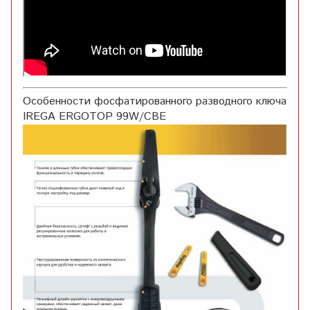
Особенности фосфатированного разводного ключа
IREGA ERGOTOP 99W/CBE