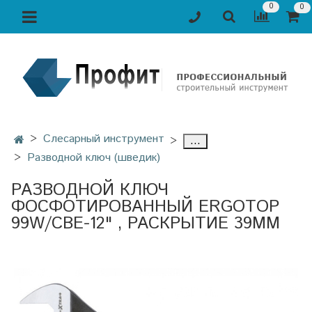
0
0
Слесарный инструмент
...
Разводной ключ (шведик)
РАЗВОДНОЙ КЛЮЧ
ФОСФОТИРОВАННЫЙ ERGOTOP
99W/CBE-12" , РАСКРЫТИЕ 39ММ