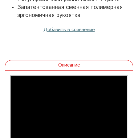
Запатентованная сменная полимерная
эргономичная рукоятка
Добавить в сравнение
Описание