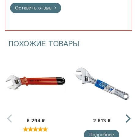
Оставить отзыв
ПОХОЖИЕ ТОВАРЫ
6 294 ₽
2 613 ₽