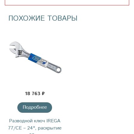
ПОХОЖИЕ ТОВАРЫ
18 763 ₽
Разводной ключ IREGA
77/CE – 24", раскрытие