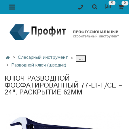
0
0
Слесарный инструмент
...
Разводной ключ (шведик)
КЛЮЧ РАЗВОДНОЙ
ФОСФАТИРОВАННЫЙ 77-LT-F/CE –
24", РАСКРЫТИЕ 62ММ