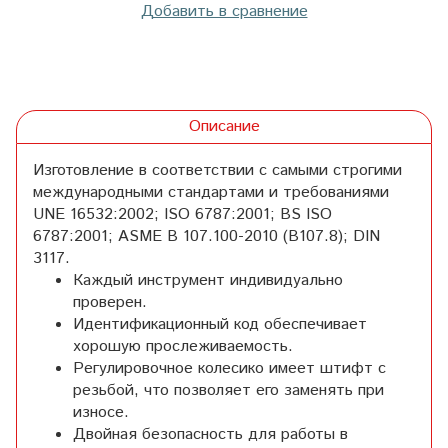
Добавить в сравнение
Описание
Изготовление в соответствии с самыми строгими
международными стандартами и требованиями
UNE 16532:2002; ISO 6787:2001; BS ISO
6787:2001; ASME B 107.100-2010 (B107.8); DIN
3117.
Каждый инструмент индивидуально
проверен.
Идентификационный код обеспечивает
хорошую прослеживаемость.
Регулировочное колесико имеет штифт с
резьбой, что позволяет его заменять при
износе.
Двойная безопасность для работы в