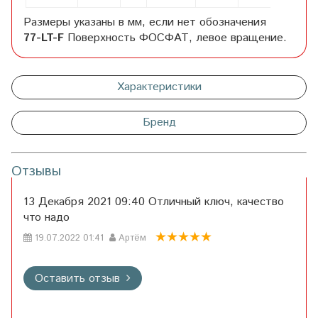
Размеры указаны в мм, если нет обозначения
77-LT-F
Поверхность ФОСФАТ, левое вращение.
Характеристики
Бренд
Отзывы
13 Декабря 2021 09:40 Отличный ключ, качество
что надо
19.07.2022 01:41
Артём
Оставить отзыв