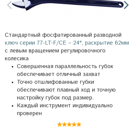
Стандартный фосфатированный разводной
ключ серии 77-LT-F/CE – 24", раскрытие 62мм
с левым вращением регулировочного
колесика
Совершенная параллельность губок
обеспечивает отличный захват
Точно отшлифованные губки
обеспечивают плавный ход и точную
настройку губок под размер.
Каждый инструмент индивидуально
проверен