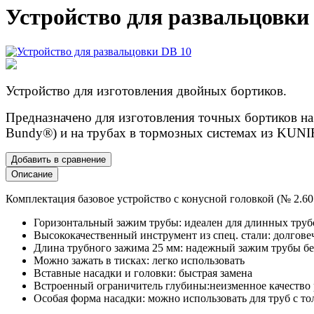
Устройство для развальцовки
Устройство для изготовления двойных бортиков.
Предназначено для изготовления точных бортиков на
Bundy®) и на трубах в тормозных системах из KUNI
Добавить в сравнение
Описание
Комплектация базовое устройство с конусной головкой (№ 2.601
Горизонтальный зажим трубы: идеален для длинных тру
Высококачественный инструмент из спец. стали: долгове
Длина трубного зажима 25 мм: надежный зажим трубы бе
Можно зажать в тисках: легко использовать
Вставные насадки и головки: быстрая замена
Встроенный ограничитель глубины:неизменное качество 
Особая форма насадки: можно использовать для труб с то