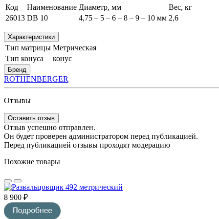
Код
Наименование
Диаметр, мм
Вес, кг
26013
DB 10
4,75 – 5 – 6 – 8 – 9 – 10 мм
2,6
Характеристики
Тип матрицы
Метрическая
Тип конуса
конус
Бренд
ROTHENBERGER
Отзывы
Оставить отзыв
Отзыв успешно отправлен.
Он будет проверен администратором перед публикацией.
Перед публикацией отзывы проходят модерацию
Похожие товары
8 900 ₽