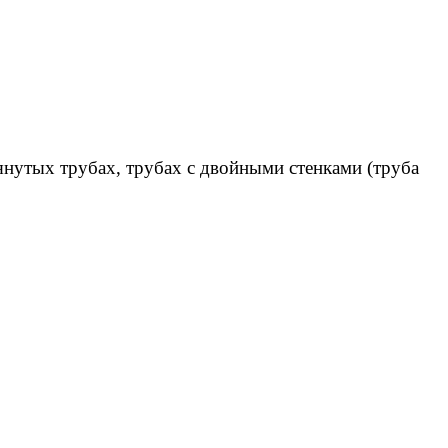
янутых трубах, трубах с двойными стенками (труба