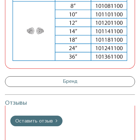
Бренд
Отзывы
Оставить отзыв