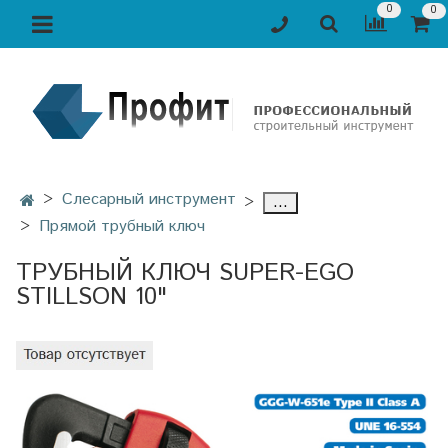
0
0
Слесарный инструмент
...
Прямой трубный ключ
ТРУБНЫЙ КЛЮЧ SUPER-EGO
STILLSON 10"