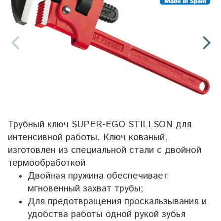
Трубный ключ SUPER-EGO STILLSON для
интенсивной работы. Ключ кованый,
изготовлен из специальной стали с двойной
термообработкой
Двойная пружина обеспечивает
мгновенный захват трубы;
Для предотвращения проскальзывания и
удобства работы одной рукой зубья