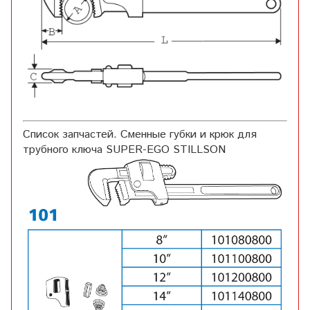
Список запчастей. Сменные губки и крюк для
трубного ключа SUPER-EGO STILLSON