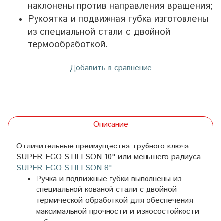
наклонены против направления вращения;
Рукоятка и подвижная губка изготовлены
из специальной стали с двойной
термообработкой.
Добавить в сравнение
Описание
Отличительные преимущества трубного ключа
SUPER-EGO STILLSON 10"
или меньшего радиуса
SUPER-EGO STILLSON 8"
Ручка и подвижные губки выполнены из
специальной кованой стали с двойной
термической обработкой для обеспечения
максимальной прочности и износостойкости