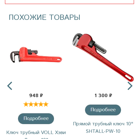
ПОХОЖИЕ ТОВАРЫ
948 ₽
1 300 ₽
Прямой трубный ключ 10"
SHTALL-PW-10
Ключ трубный VOLL Хэви