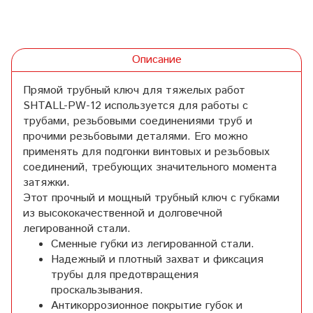
Описание
Прямой трубный ключ для тяжелых работ
SHTALL-PW-12 используется для работы с
трубами, резьбовыми соединениями труб и
прочими резьбовыми деталями. Его можно
применять для подгонки винтовых и резьбовых
соединений, требующих значительного момента
затяжки.
Этот прочный и мощный трубный ключ с губками
из высококачественной и долговечной
легированной стали.
Сменные губки из легированной стали.
Надежный и плотный захват и фиксация
трубы для предотвращения
проскальзывания.
Антикоррозионное покрытие губок и