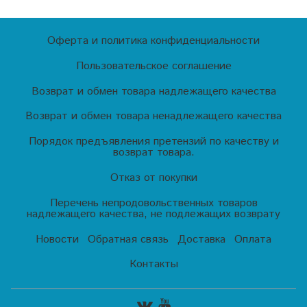
Оферта и политика конфиденциальности
Пользовательское соглашение
Возврат и обмен товара надлежащего качества
Возврат и обмен товара ненадлежащего качества
Порядок предъявления претензий по качеству и
возврат товара.
Отказ от покупки
Перечень непродовольственных товаров
надлежащего качества, не подлежащих возврату
Новости
Обратная связь
Доставка
Оплата
Контакты