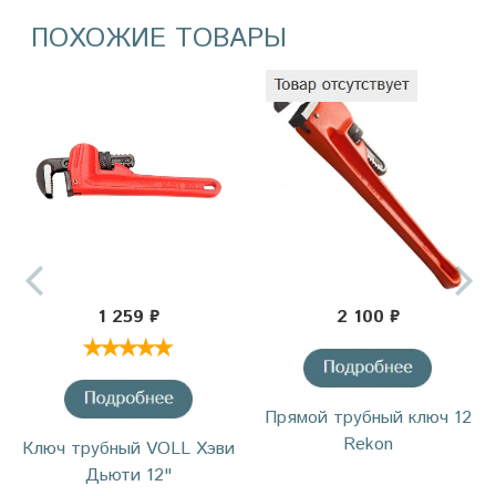
ПОХОЖИЕ ТОВАРЫ
1 259 ₽
2 100 ₽
Прямой трубный ключ 12
Rekon
Ключ трубный VOLL Хэви
Дьюти 12"