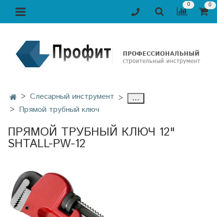
0
0
Слесарный инструмент
...
Прямой трубный ключ
ПРЯМОЙ ТРУБНЫЙ КЛЮЧ 12"
SHTALL-PW-12