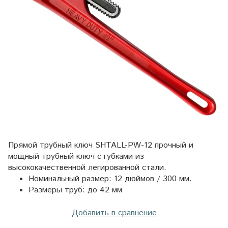
Прямой трубный ключ SHTALL-PW-12 прочный и
мощный трубный ключ с губками из
высококачественной легированной стали.
Номинальный размер: 12 дюймов / 300 мм.
Размеры труб: до 42 мм
Добавить в сравнение