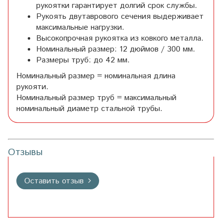
рукоятки гарантирует долгий срок службы.
Рукоять двутаврового сечения выдерживает
максимальные нагрузки.
Высокопрочная рукоятка из ковкого металла.
Номинальный размер: 12 дюймов / 300 мм.
Размеры труб: до 42 мм.
Номинальный размер = номинальная длина
рукояти.
Номинальный размер труб = максимальный
номинальный диаметр стальной трубы.
Отзывы
Оставить отзыв