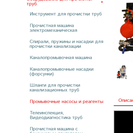
труб
Инструмент для прочистки труб
Прочистная машина
электромеханическая
Спирали, пружины и насадки для
прочистки канализации
Каналопромывочная машина
Каналопромывочные насадки
(форсунки)
Шланги для прочистки
канализационных труб
Описа
Промывочные насосы и реагенты
Телеинспекция,
Видеодиагностика труб
Прочистная машина с