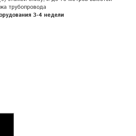
ажа трубопровода
орудования 3-4 недели