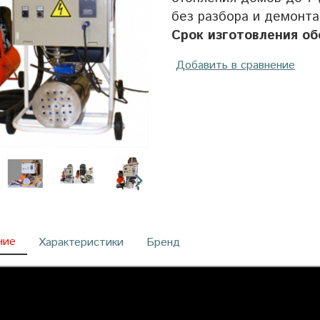
без разбора и демонт
Срок изготовления об
Добавить в сравнение
ние
Характеристики
Бренд