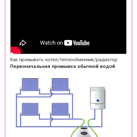
Как промывать котел/теплообменник/радиатор
Первоначальная промывка обычной водой