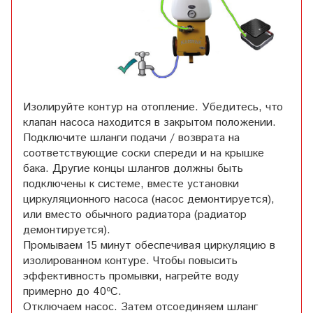
Изолируйте контур на отопление. Убедитесь, что
клапан насоса находится в закрытом положении.
Подключите шланги подачи / возврата на
соответствующие соски спереди и на крышке
бака. Другие концы шлангов должны быть
подключены к системе, вместе установки
циркуляционного насоса (насос демонтируется),
или вместо обычного радиатора (радиатор
демонтируется).
Промываем 15 минут обеспечивая циркуляцию в
изолированном контуре. Чтобы повысить
эффективность промывки, нагрейте воду
примерно до 40ºC.
Отключаем насос. Затем отсоединяем шланг