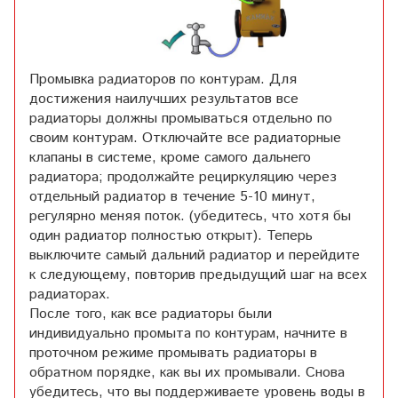
Промывка радиаторов по контурам. Для
достижения наилучших результатов все
радиаторы должны промываться отдельно по
своим контурам. Отключайте все радиаторные
клапаны в системе, кроме самого дальнего
радиатора; продолжайте рециркуляцию через
отдельный радиатор в течение 5-10 минут,
регулярно меняя поток. (убедитесь, что хотя бы
один радиатор полностью открыт). Теперь
выключите самый дальний радиатор и перейдите
к следующему, повторив предыдущий шаг на всех
радиаторах.
После того, как все радиаторы были
индивидуально промыта по контурам, начните в
проточном режиме промывать радиаторы в
обратном порядке, как вы их промывали. Снова
убедитесь, что вы поддерживаете уровень воды в