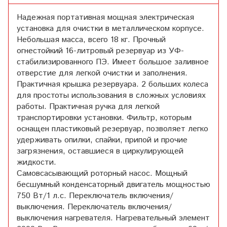
Надежная портативная мощная электрическая
установка для очистки в металлическом корпусе.
Небольшая масса, всего 18 кг. Прочный
огнестойкий 16-литровый резервуар из УФ-
стабилизированного ПЭ. Имеет большое заливное
отверстие для легкой очистки и заполнения.
Практичная крышка резервуара. 2 больших колеса
для простоты использования в сложных условиях
работы. Практичная ручка для легкой
транспортировки установки. Фильтр, которым
оснащен пластиковый резервуар, позволяет легко
удерживать опилки, спайки, припой и прочие
загрязнения, оставшиеся в циркулирующей
жидкости.
Самовсасывающий роторный насос. Мощный
бесшумный конденсаторный двигатель мощностью
750 Вт/1 л.с. Переключатель включения/
выключения. Переключатель включения/
выключения нагревателя. Нагревательный элемент