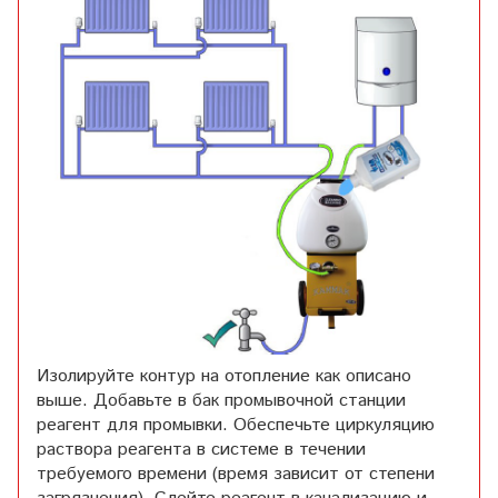
Изолируйте контур на отопление как описано
выше. Добавьте в бак промывочной станции
реагент для промывки. Обеспечьте циркуляцию
раствора реагента в системе в течении
требуемого времени (время зависит от степени