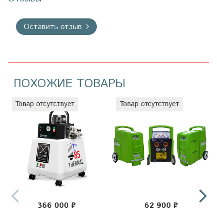
Оставить отзыв
ПОХОЖИЕ ТОВАРЫ
366 000 ₽
62 900 ₽