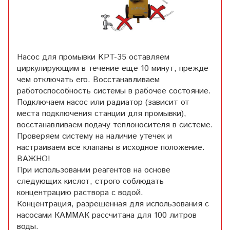
Насос для промывки KPT-35 оставляем
циркулирующим в течение еще 10 минут, прежде
чем отключать его. Восстанавливаем
работоспособность системы в рабочее состояние.
Подключаем насос или радиатор (зависит от
места подключения станции для промывки),
восстанавливаем подачу теплоносителя в системе.
Проверяем систему на наличие утечек и
настраиваем все клапаны в исходное положение.
ВАЖНО!
При использовании реагентов на основе
следующих кислот, строго соблюдать
концентрацию раствора с водой.
Концентрация, разрешенная для использования с
насосами КАММАК рассчитана для 100 литров
воды.