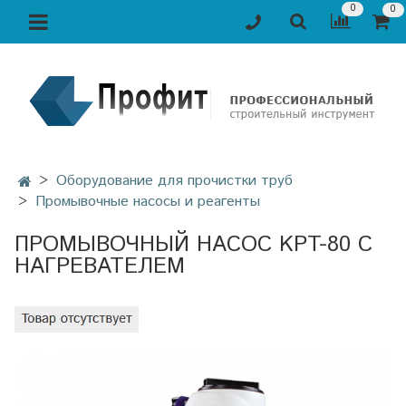
0
0
Оборудование для прочистки труб
Промывочные насосы и реагенты
ПРОМЫВОЧНЫЙ НАСОС KPT-80 С
НАГРЕВАТЕЛЕМ