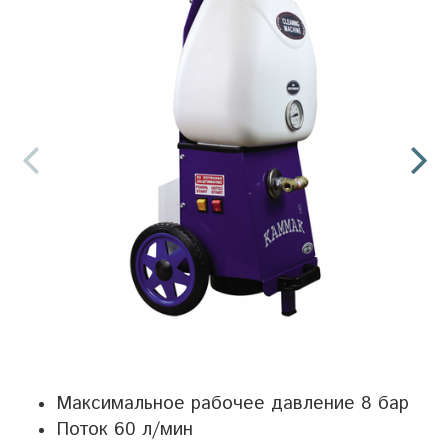
Максимальное рабочее давление 8 бар
Поток 60 л/мин