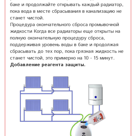
баке и продолжайте открывать каждый радиатор,
пока вода в месте сбрасывания в канализацию не
станет чистой.
Процедура окончательного сброса промывочной
жидкости Когда все радиаторы еще открыты на
полную окончательную процедуру сброса,
поддерживая уровень воды в баке и продолжая
сбрасывать до тех пор, пока грязная жидкость не
станет чистой, это примерно на 10 - 15 минут.
Добавление реагента защиты.