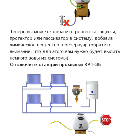
Теперь вы можете добавить реагенты защиты,
протектор или пассиватор в систему, добавив
химическое вещество в резервуар (обратите
внимание, что для этого вам нужно будет вылить
немного воды из системы).
Отключите станции промывки KPT-35