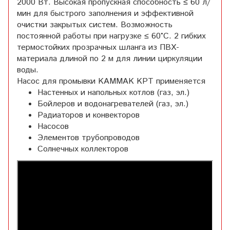
2000 Вт. Высокая пропускная способность ≤ 60 л/
мин для быстрого заполнения и эффективной
очистки закрытых систем. Возможность
постоянной работы при нагрузке ≤ 60°C. 2 гибких
термостойких прозрачных шланга из ПВХ-
материала длиной по 2 м для линии циркуляции
воды.
Насос для промывки
KAMMAK KPT применяется
Настенных и напольных котлов (газ, эл.)
Бойлеров и водонагревателей (газ, эл.)
Радиаторов и конвекторов
Насосов
Элементов трубопроводов
Солнечных коллекторов