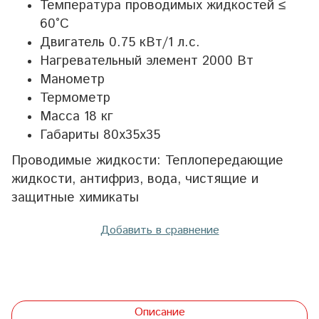
Температура проводимых жидкостей ≤
60°C
Двигатель 0.75 кВт/1 л.с.
Нагревательный элемент 2000 Вт
Манометр
Термометр
Масса 18 кг
Габариты 80x35x35
Проводимые жидкости: Теплопередающие
жидкости, антифриз, вода, чистящие и
защитные химикаты
Добавить в сравнение
Описание