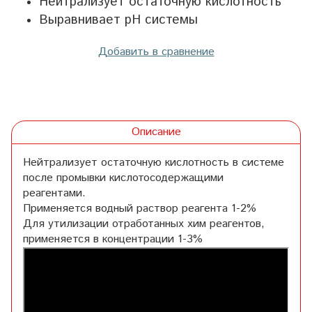
Нейтрализует остаточную кислотность
Выравнивает pH системы
Добавить в сравнение
Описание
Нейтрализует остаточную кислотность в системе
после промывки кислотосодержащими
реагентами.
Применяется водный раствор реагента 1-2%
Для утилизации отработанных хим реагентов,
применяется в концентрации 1-3%