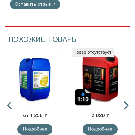
Оставить отзыв
ПОХОЖИЕ ТОВАРЫ
от 1 250 ₽
2 020 ₽