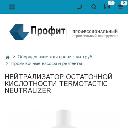
0
0
Оборудование для прочистки труб
Промывочные насосы и реагенты
НЕЙТРАЛИЗАТОР ОСТАТОЧНОЙ
КИСЛОТНОСТИ TERMOTACTIC
NEUTRALIZER