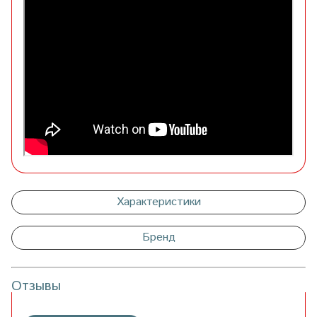
Характеристики
Бренд
Отзывы