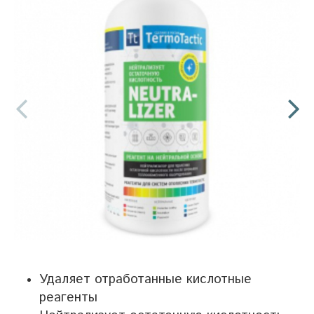
Удаляет отработанные кислотные
реагенты