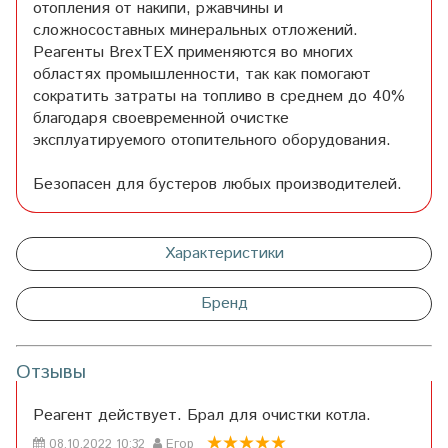
отопления от накипи, ржавчины и
сложносоставных минеральных отложений.
Реагенты BrexTEX применяются во многих
областях промышленности, так как помогают
сократить затраты на топливо в среднем до 40%
благодаря своевременной очистке
эксплуатируемого отопительного оборудования.
Безопасен для бустеров любых производителей.
Характеристики
Бренд
Отзывы
Реагент действует. Брал для очистки котла.
08.10.2022 10:32
Егор