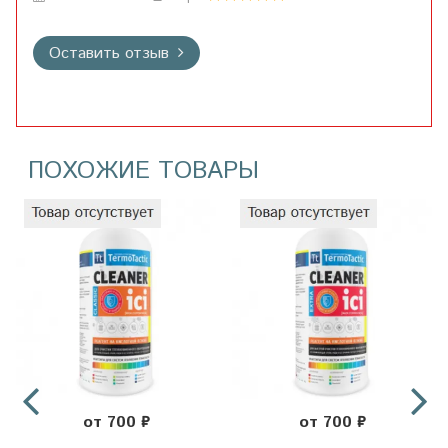
Оставить отзыв
ПОХОЖИЕ ТОВАРЫ
от 700 ₽
от 700 ₽