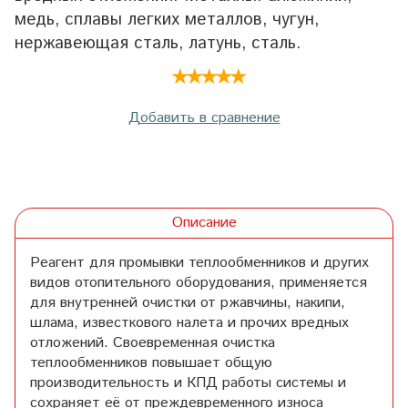
медь, сплавы легких металлов, чугун,
нержавеющая сталь, латунь, сталь.
Добавить в сравнение
Описание
Реагент для промывки теплообменников и других
видов отопительного оборудования, применяется
для внутренней очистки от ржавчины, накипи,
шлама, известкового налета и прочих вредных
отложений. Своевременная очистка
теплообменников повышает общую
производительность и КПД работы системы и
сохраняет её от преждевременного износа