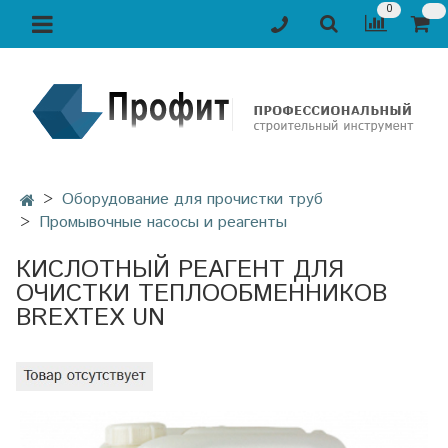
0
Оборудование для прочистки труб
Промывочные насосы и реагенты
КИСЛОТНЫЙ РЕАГЕНТ ДЛЯ
ОЧИСТКИ ТЕПЛООБМЕННИКОВ
BREXTEX UN