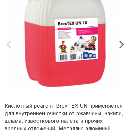
Кислотный реагент BrexTEX UN применяется
для внутренней очистки от ржавчины, накипи,
шлама, известкового налета и прочих
вредных отложений. Металлы: алюминий,