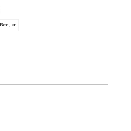
Вес, кг