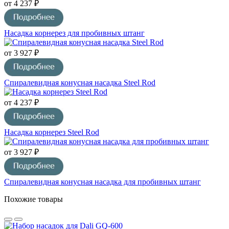
от 4 237 ₽
Насадка корнерез для пробивных штанг
от 3 927 ₽
Спиралевидная конусная насадка Steel Rod
от 4 237 ₽
Насадка корнерез Steel Rod
от 3 927 ₽
Спиралевидная конусная насадка для пробивных штанг
Похожие товары