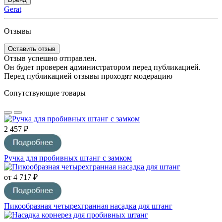
Gerat
Отзывы
Оставить отзыв
Отзыв успешно отправлен.
Он будет проверен администратором перед публикацией.
Перед публикацией отзывы проходят модерацию
Сопутствующие товары
2 457 ₽
Ручка для пробивных штанг с замком
от 4 717 ₽
Пикообразная четырехгранная насадка для штанг