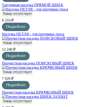
Тандемная насадка ПРЯМОЙ ШНЕК
6 210 ₽
Насадка ПЕТЛЯ - для протяжки троса
12 240 ₽
Прочистная насадка ПОИСКОВЫЙ ШНЕК
7 020 ₽
Прочистная насадка КРЮЧКОВЫЙ ШНЕК