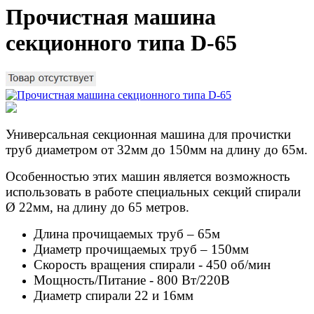
Прочистная машина
секционного типа D-65
Универсальная секционная машина для прочистки
труб диаметром от 32мм до 150мм на длину до 65м.
Особенностью этих машин является возможность
использовать в работе специальных секций спирали
Ø 22мм, на длину до 65 метров.
Длина прочищаемых труб – 65м
Диаметр прочищаемых труб – 150мм
Скорость вращения спирали - 450 об/мин
Мощность/Питание - 800 Вт/220В
Диаметр спирали 22 и 16мм