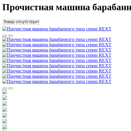
Прочистная машина барабанн