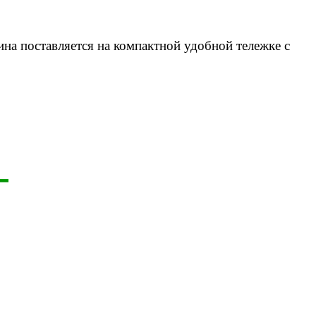
на поставляется на компактной удобной тележке с