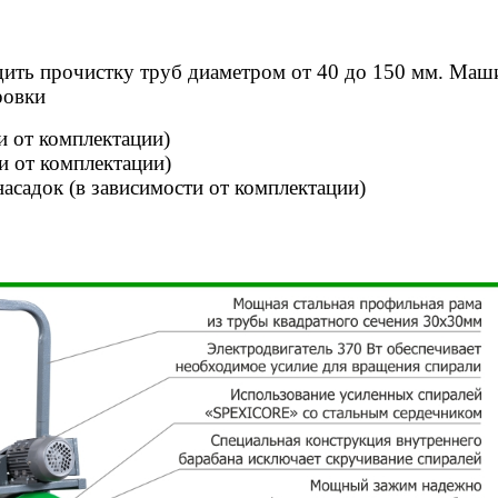
ить прочистку труб диаметром от 40 до 150 мм. Маши
ровки
и от комплектации)
и от комплектации)
асадок (в зависимости от комплектации)