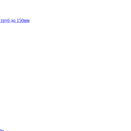
труб до 150мм