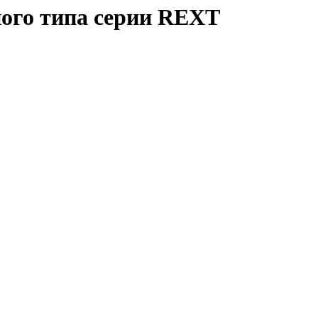
ого типа серии REXT