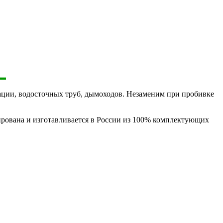
ации, водосточных труб, дымоходов. Незаменим при пробивке
ирована и изготавливается в России из 100% комплектующих