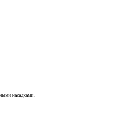
нными насадками.