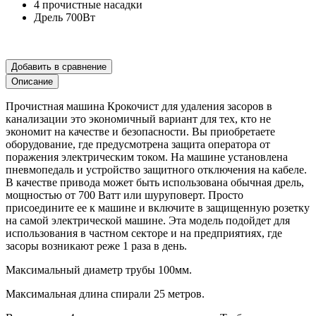
4 прочистные насадки
Дрель 700Вт
Добавить в сравнение
Описание
Прочистная машина Крокочист для удаления засоров в
канализации это экономичный вариант для тех, кто не
экономит на качестве и безопасности. Вы приобретаете
оборудование, где предусмотрена защита оператора от
поражения электрическим током. На машине установлена
пневмопедаль и устройство защитного отключения на кабеле.
В качестве привода может быть использована обычная дрель,
мощностью от 700 Ватт или шуруповерт. Просто
присоедините ее к машине и включите в защищенную розетку
на самой электрической машине. Эта модель подойдет для
использования в частном секторе и на предприятиях, где
засоры возникают реже 1 раза в день.
Максимальный диаметр трубы 100мм.
Максимальная длина спирали 25 метров.