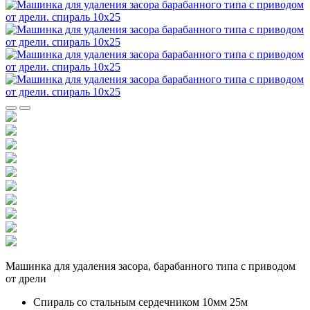
Машинка для удаления засора, барабанного типа с приводом
от дрели
Спираль со стальным сердечником 10мм 25м