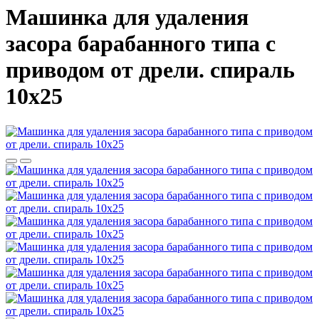
Машинка для удаления
засора барабанного типа с
приводом от дрели. спираль
10х25