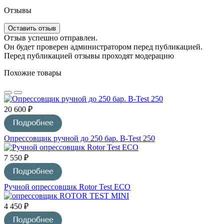
Отзывы
Оставить отзыв
Отзыв успешно отправлен.
Он будет проверен администратором перед публикацией.
Перед публикацией отзывы проходят модерацию
Похожие товары
20 600 ₽
Опрессовщик ручной до 250 бар. B-Test 250
7 550 ₽
Ручной опрессовщик Rotor Test ECO
4 450 ₽