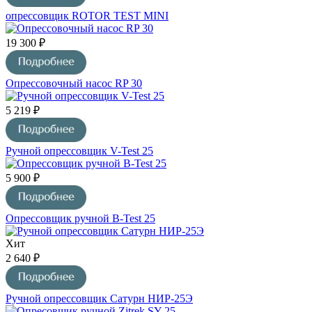
опрессовщик ROTOR TEST MINI
19 300 ₽
Опрессовочный насос RP 30
5 219 ₽
Ручной опрессовщик V-Test 25
5 900 ₽
Опрессовщик ручной B-Test 25
Хит
2 640 ₽
Ручной опрессовщик Сатурн НИР-25Э