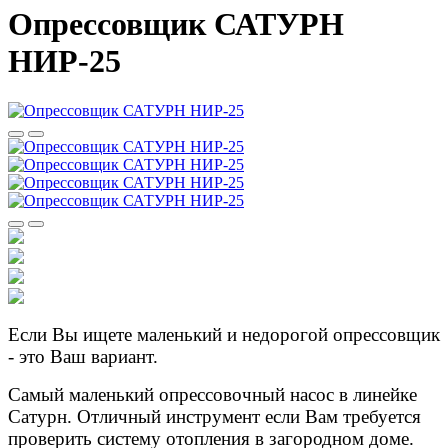
Опрессовщик САТУРН
НИР-25
Если Вы ищете маленький и недорогой опрессовщик
- это Ваш вариант.
Самый маленький опрессовочный насос в линейке
Сатурн. Отличный инструмент если Вам требуется
проверить систему отопления в загородном доме.