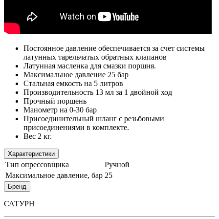
Постоянное давление обеспечивается за счет системы
латунных тарельчатых обратных клапанов
Латунная масленка для смазки поршня.
Максимальное давление 25 бар
Стальная емкость на 5 литров
Производительность 13 мл за 1 двойной ход
Прочный поршень
Манометр на 0-30 бар
Присоединительный шланг с резьбовыми
присоединениями в комплекте.
Вес 2 кг.
Характеристики
Тип опрессовщика
Ручной
Максимальное давление, бар
25
Бренд
САТУРН