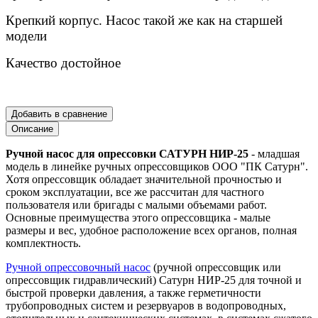
Крепкий корпус. Насос такой же как на старшей
модели
Качество достойное
Добавить в сравнение
Описание
Ручной насос для опрессовки САТУРН НИР-25
- младшая
модель в линейке ручных опрессовщиков ООО "ПК Сатурн".
Хотя опрессовщик обладает значительной прочностью и
сроком эксплуатации, все же рассчитан для частного
пользователя или бригады с малыми объемами работ.
Основные преимущества этого опрессовщика - малые
размеры и вес, удобное расположение всех органов, полная
комплектность.
Ручной опрессовочный насос
(ручной опрессовщик или
опрессовщик гидравлический) Сатурн НИР-25 для точной и
быстрой проверки давления, а также герметичности
трубопроводных систем и резервуаров в водопроводных,