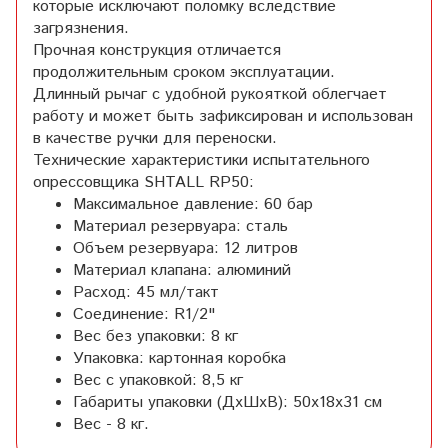
которые исключают поломку вследствие
загрязнения.
Прочная конструкция отличается
продолжительным сроком эксплуатации.
Длинный рычаг с удобной рукояткой облегчает
работу и может быть зафиксирован и использован
в качестве ручки для переноски.
Технические характеристики испытательного
опрессовщика SHTALL RP50:
Максимальное давление: 60 бар
Материал резервуара: сталь
Объем резервуара: 12 литров
Материал клапана: алюминий
Расход: 45 мл/такт
Соединение: R1/2"
Вес без упаковки: 8 кг
Упаковка: картонная коробка
Вес с упаковкой: 8,5 кг
Габариты упаковки (ДхШхВ): 50х18х31 см
Вес - 8 кг.