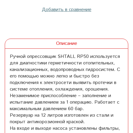
Добавить в сравнение
Описание
Ручной опрессовщик SHTALL RP50 используется
для диагностики герметичности отопительных,
канализационных, водопроводных гидросистем. С
его помощью можно легко и быстро без
подключения к электросети выявить протечки в
системе отопления, охлаждения, орошения.
Незаменимое приспособление – заполнение и
испытание давлением за 1 операцию. Работает с
максимальным давлением 60 бар.
Резервуар на 12 литров изготовлен из стали и
покрыт антикорозионной краской.
На входе и выходе насоса установлены фильтры,