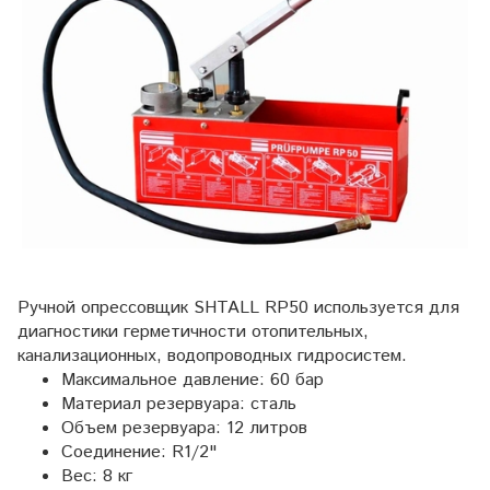
Ручной опрессовщик SHTALL RP50 используется для
диагностики герметичности отопительных,
канализационных, водопроводных гидросистем.
Максимальное давление: 60 бар
Материал резервуара: сталь
Объем резервуара: 12 литров
Соединение: R1/2"
Вес: 8 кг