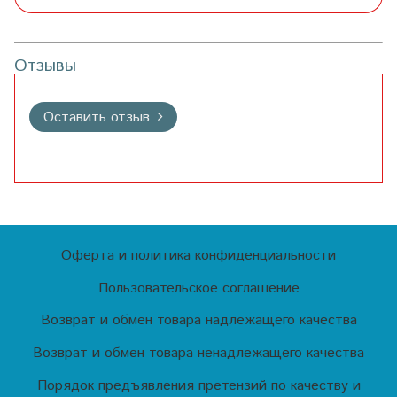
Отзывы
Оставить отзыв
Оферта и политика конфиденциальности
Пользовательское соглашение
Возврат и обмен товара надлежащего качества
Возврат и обмен товара ненадлежащего качества
Порядок предъявления претензий по качеству и