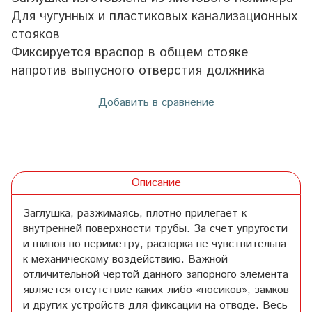
Для чугунных и пластиковых канализационных
стояков
Фиксируется враспор в общем стояке
напротив выпусного отверстия должника
Добавить в сравнение
Описание
Заглушка, разжимаясь, плотно прилегает к
внутренней поверхности трубы. За счет упругости
и шипов по периметру, распорка не чувствительна
к механическому воздействию. Важной
отличительной чертой данного запорного элемента
является отсутствие каких-либо «носиков», замков
и других устройств для фиксации на отводе. Весь