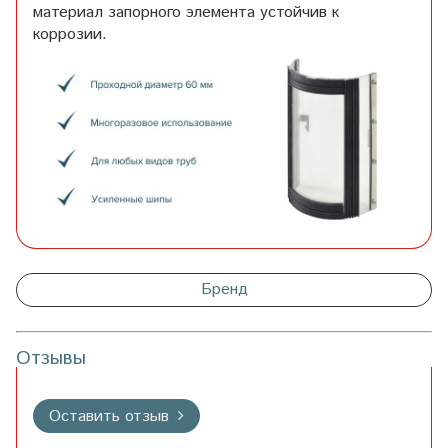
материал запорного элемента устойчив к
коррозии.
Бренд
Отзывы
Оставить отзыв