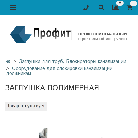
0
0
Заглушки для труб, Блокираторы канализации
Оборудование для блокировки канализации
должникам
ЗАГЛУШКА ПОЛИМЕРНАЯ