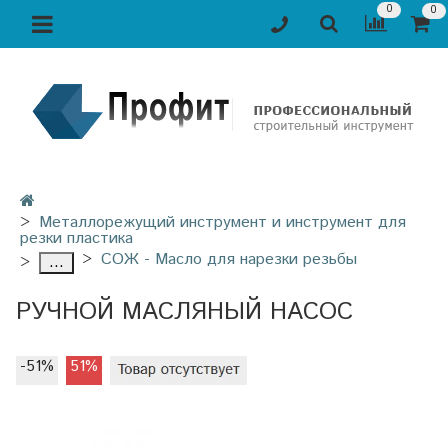
0
0
Металлорежущий инструмент и инструмент для
резки пластика
СОЖ - Масло для нарезки резьбы
...
РУЧНОЙ МАСЛЯНЫЙ НАСОС
-51%
51%