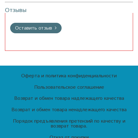
Отзывы
Оставить отзыв
Оферта и политика конфиденциальности
Пользовательское соглашение
Возврат и обмен товара надлежащего качества
Возврат и обмен товара ненадлежащего качества
Порядок предъявления претензий по качеству и
возврат товара.
Отказ от покупки