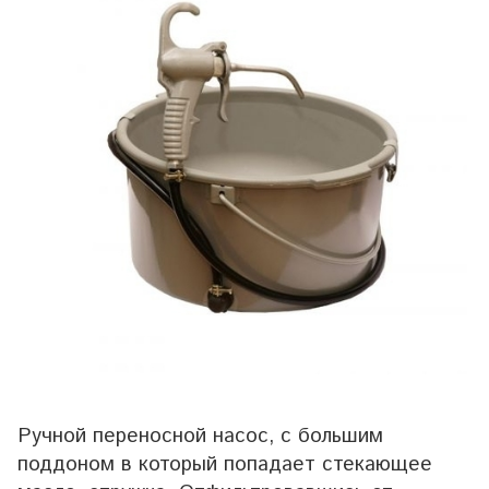
Ручной переносной насос, с большим
поддоном в который попадает стекающее