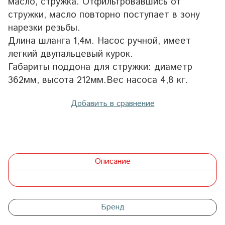
масло, стружка. Отфильтровавшись от
стружки, масло повторно поступает в зону
нарезки резьбы.
Длина шланга 1,4м. Насос ручной, имеет
легкий двупальцевый курок.
Габариты поддона для стружки: диаметр
362мм, высота 212мм.Вес насоса 4,8 кг.
Добавить в сравнение
Описание
Бренд