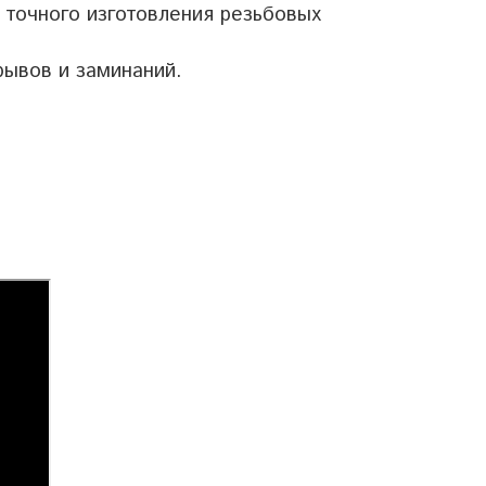
, точного изготовления резьбовых
рывов и заминаний.