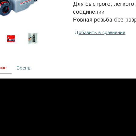
Для быстрого, легкого
соединений
Ровная резьба без раз
Добавить в сравнение
ние
Бренд