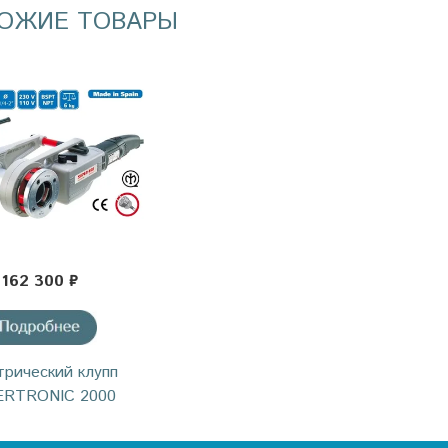
ОЖИЕ ТОВАРЫ
162 300 ₽
трический клупп
ERTRONIC 2000