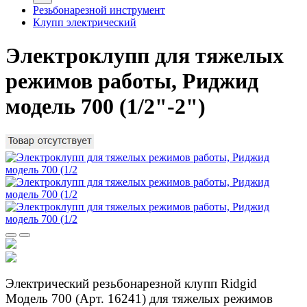
Резьбонарезной инструмент
Клупп электрический
Электроклупп для тяжелых
режимов работы, Риджид
модель 700 (1/2"-2")
Электрический резьбонарезной клупп Ridgid
Модель 700 (Арт. 16241) для тяжелых режимов