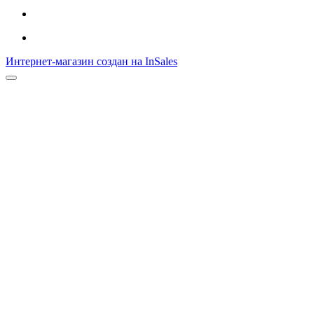
Интернет-магазин создан на InSales