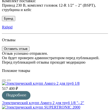
Комплект поставки:
Привод 230 В, комплект головок 12-R 1/2" – 2" (BSPT),
струбцина и кейс
Бренд
Ridgid
Отзывы
Оставить отзыв
Отзыв успешно отправлен.
Он будет проверен администратором перед публикацией.
Перед публикацией отзывы проходят модерацию
Похожие товары
517 400 ₽
Электрический клупп Амиго 2 для труб 1/8 "- 2"