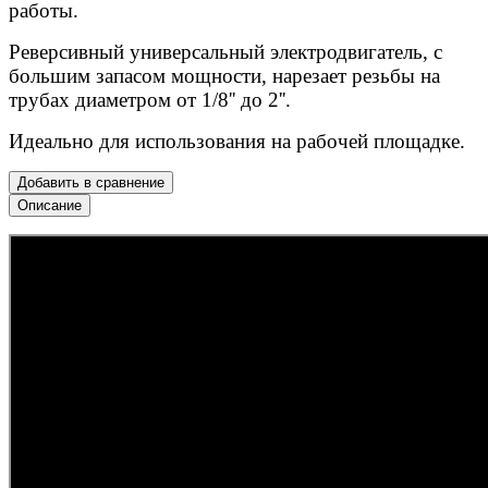
работы.
Реверсивный универсальный электродвигатель, с
большим запасом мощности, нарезает резьбы на
трубах диаметром от 1/8'' до 2''.
Идеально для использования на рабочей площадке.
Добавить в сравнение
Описание