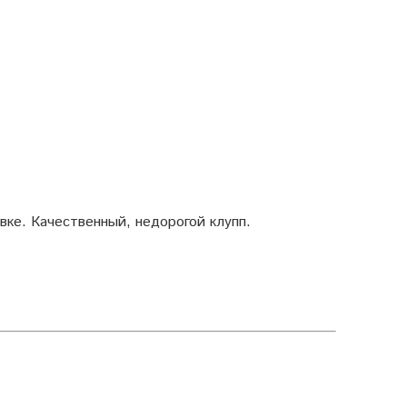
ке. Качественный, недорогой клупп.