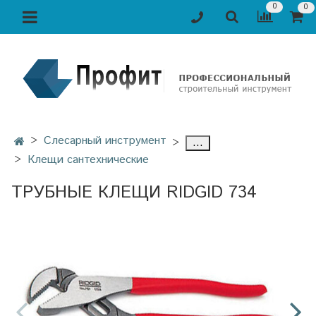
0
0
Слесарный инструмент
...
Клещи сантехнические
ТРУБНЫЕ КЛЕЩИ RIDGID 734