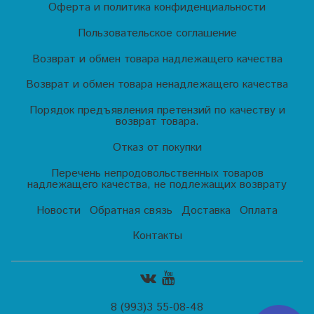
Оферта и политика конфиденциальности
Пользовательское соглашение
Возврат и обмен товара надлежащего качества
Возврат и обмен товара ненадлежащего качества
Порядок предъявления претензий по качеству и
возврат товара.
Отказ от покупки
Перечень непродовольственных товаров
надлежащего качества, не подлежащих возврату
Новости
Обратная связь
Доставка
Оплата
Контакты
8 (993)3 55-08-48