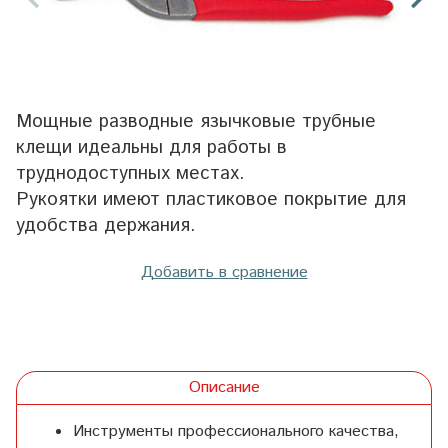
Мощные разводные язычковые трубные
клещи идеальны для работы в
труднодоступных местах.
Рукоятки имеют пластиковое покрытие для
удобства держания.
Добавить в сравнение
Описание
Инструменты профессионального качества,