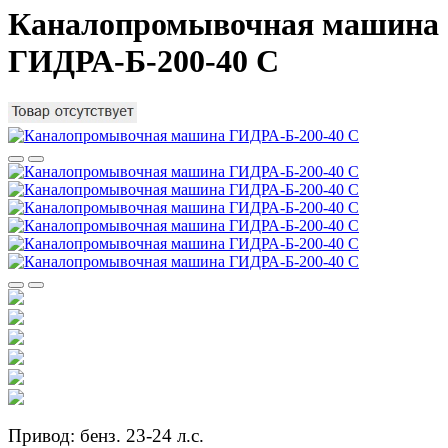
Каналопромывочная машина
ГИДРА-Б-200-40 С
Привод: бенз. 23-24 л.с.