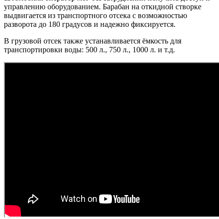
управлению оборудованием. Барабан на откидной створке
выдвигается из транспортного отсека с возможностью
разворота до 180 градусов и надежно фиксируется.
В грузовой отсек также устанавливается ёмкость для
транспортировки воды: 500 л., 750 л., 1000 л. и т.д.