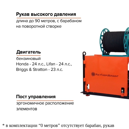
* в комплектации “0 метров” отсутствует барабан, рукав