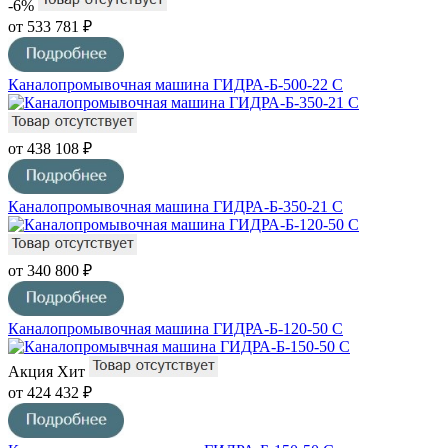
-6%
от 533 781 ₽
Каналопромывочная машина ГИДРА-Б-500-22 С
от 438 108 ₽
Каналопромывочная машина ГИДРА-Б-350-21 С
от 340 800 ₽
Каналопромывочная машина ГИДРА-Б-120-50 С
Акция
Хит
от 424 432 ₽