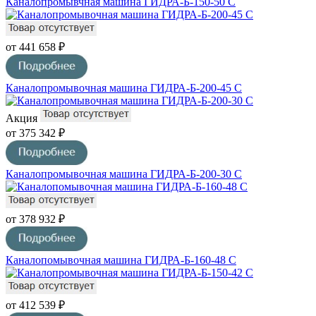
Каналопромывчная машина ГИДРА-Б-150-50 С
от 441 658 ₽
Каналопромывочная машина ГИДРА-Б-200-45 С
Акция
от 375 342 ₽
Каналопромывочная машина ГИДРА-Б-200-30 С
от 378 932 ₽
Каналопомывочная машина ГИДРА-Б-160-48 С
от 412 539 ₽