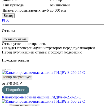
Тип привода
Бензиновый
Диаметр промываемых труб
до 500 мм
Бренд
РГХ
Отзывы
Оставить отзыв
Отзыв успешно отправлен.
Он будет проверен администратором перед публикацией.
Перед публикацией отзывы проходят модерацию
Похожие товары
от 379 341 ₽
Каналопромывочная машина ГИДРА-Б-250-25 С