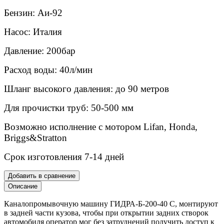
Бензин: Аи-92
Насос: Италия
Давление: 200бар
Расход воды: 40л/мин
Шланг высокого давления: до 90 метров
Для прочистки труб: 50-500 мм
Возможно исполнение с мотором Lifan, Honda,
Briggs&Stratton
Срок изготовления 7-14 дней
Добавить в сравнение
Описание
Каналопромывочную машину ГИДРА-Б-200-40 С, монтируют
в задней части кузова, чтобы при открытии задних створок
автомобиля оператор мог без затруднений получить доступ к