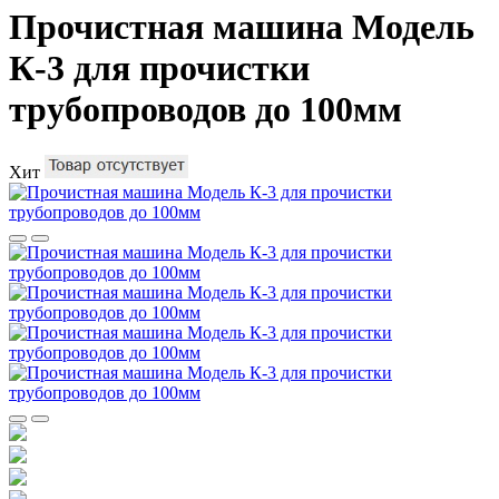
Прочистная машина Модель
К-3 для прочистки
трубопроводов до 100мм
Хит