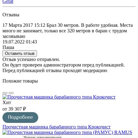
Gerat
Отзывы
17 Марта 2017 15:12 Брал 30 метров. В работе удобная. Места
много не занимает, только все 320 метров в баран с трудом
засовываю
19.07.2022 01:43
Паша
Оставить отзыв
Отзыв успешно отправлен.
Он будет проверен администратором перед публикацией.
Перед публикацией отзывы проходят модерацию
Похожие товары
Хит
от 39 307 ₽
Прочистная машинка барабанного типа Крокочист