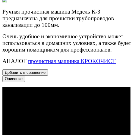
Ручная прочистная машина Модель К-3
предназначена для прочистки трубопроводов
канализации до 100мм.
Очень удобное и экономичное устройство может
использоваться в домашних условиях, а также будет
хорошим помощником для профессионалов.
АНАЛОГ
прочистная машинка КРОКОЧИСТ
Добавить в сравнение
Описание