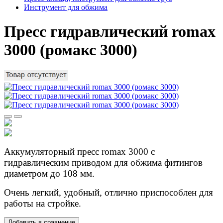
Инструмент для обжима
Пресс гидравлический romax
3000 (ромакс 3000)
Аккумуляторный пресс romax 3000 с
гидравлическим приводом для обжима фитингов
диаметром до 108 мм.
Очень легкий, удобный, отлично приспособлен для
работы на стройке.
Добавить в сравнение