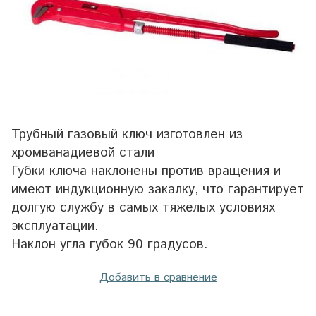
Трубный газовый ключ изготовлен из
хромванадиевой стали
Губки ключа наклонены против вращения и
имеют индукционную закалку, что гарантирует
долгую службу в самых тяжелых условиях
эксплуатации.
Наклон угла губок 90 градусов.
Добавить в сравнение