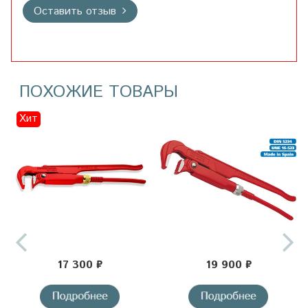
Оставить отзыв
ПОХОЖИЕ ТОВАРЫ
Хит
17 300 ₽
19 900 ₽