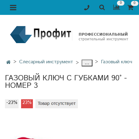
0
0
Слесарный инструмент
Газовый ключ
...
ГАЗОВЫЙ КЛЮЧ С ГУБКАМИ 90° -
НОМЕР 3
-23%
23%