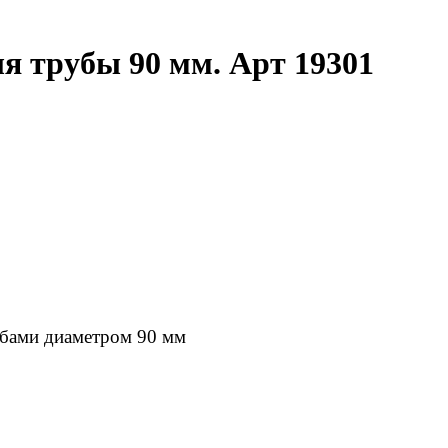
я трубы 90 мм. Арт 19301
убами диаметром 90 мм