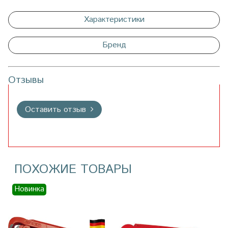
Характеристики
Бренд
Отзывы
Оставить отзыв
ПОХОЖИЕ ТОВАРЫ
Новинка