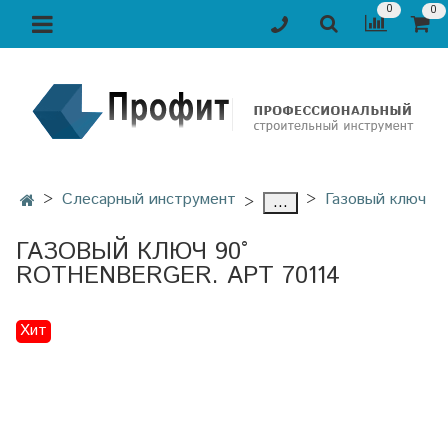
0
0
Слесарный инструмент
Газовый ключ
...
ГАЗОВЫЙ КЛЮЧ 90°
ROTHENBERGER. АРТ 70114
Хит