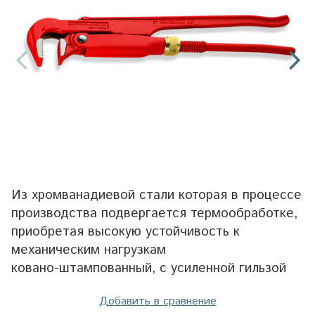
Из хромванадиевой стали которая в процессе
производства подвергается термообработке,
приобретая высокую устойчивость к
механическим нагрузкам
ковано-штампованный, с усиленной гильзой
Добавить в сравнение