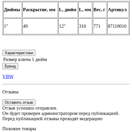
Дюймы
Раскрытие, мм
L, дюйм
L, мм
Вес, г
Артикул
1"
49
12"
310
771
87110010
Характеристики
Размер ключа
1 дюйм
Бренд
VBW
Отзывы
Оставить отзыв
Отзыв успешно отправлен.
Он будет проверен администратором перед публикацией.
Перед публикацией отзывы проходят модерацию
Похожие товары