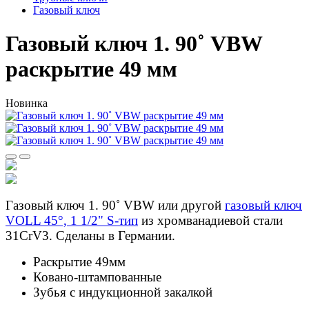
Газовый ключ
Газовый ключ 1. 90˚ VBW
раскрытие 49 мм
Новинка
Газовый ключ 1. 90˚ VBW или другой
газовый ключ
VOLL 45°, 1 1/2" S-тип
из хромванадиевой стали
31CrV3. Сделаны в Германии.
Раскрытие 49мм
Ковано-штампованные
Зубья с индукционной закалкой