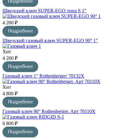
Шведский ключ SUPER-EGO типа S 1"
4 200 ₽
Шведский газовый ключ SUPER-EGO 90° 1"
Хит
4 200 ₽
Газовый ключ 1" Rothenberger/ 70132X
Хит
4 800 ₽
Газовый ключ 90° Rothenberger. Арт 70110Х
6 800 ₽