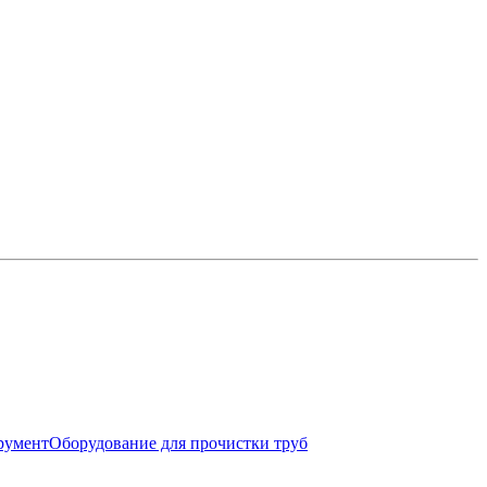
румент
Оборудование для прочистки труб