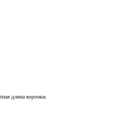
тная длина коронки.