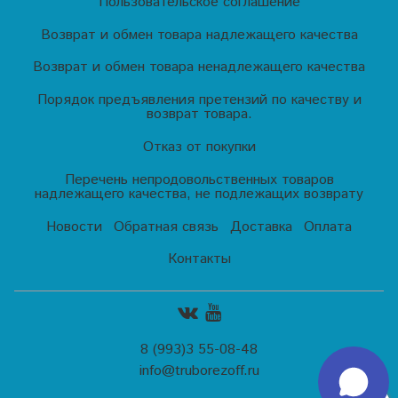
Пользовательское соглашение
Возврат и обмен товара надлежащего качества
Возврат и обмен товара ненадлежащего качества
Порядок предъявления претензий по качеству и
возврат товара.
Отказ от покупки
Перечень непродовольственных товаров
надлежащего качества, не подлежащих возврату
Новости
Обратная связь
Доставка
Оплата
Контакты
8 (993)3 55-08-48
info@truborezoff.ru