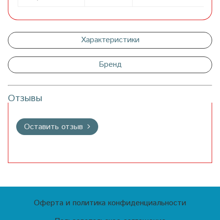
Характеристики
Бренд
Отзывы
Оставить отзыв
Оферта и политика конфиденциальности