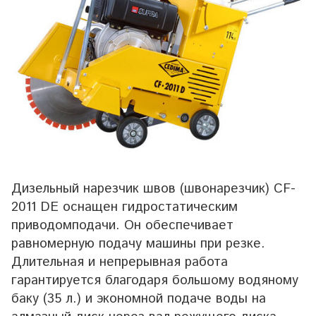
Дизельный нарезчик швов (швонарезчик) CF-
2011 DE оснащен гидростатическим
приводомподачи. Он обеспечивает
равномерную подачу машины при резке.
Длительная и непрерывная работа
гарантируется благодаря большому водяному
баку (35 л.) и экономной подаче воды на