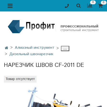
0
0
Алмазный инструмент
...
Дизельный швонарезчик
НАРЕЗЧИК ШВОВ CF-2011 DE