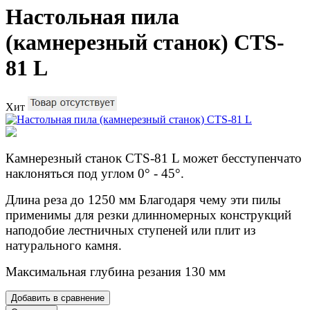
Настольная пила
(камнерезный станок) CTS-
81 L
Хит
Камнерезный станок CTS-81 L может бесступенчато
наклоняться под углом 0° - 45°.
Длина реза до 1250 мм Благодаря чему эти пилы
применимы для резки длинномерных конструкций
наподобие лестничных ступеней или плит из
натурального камня.
Максимальная глубина резания 130 мм
Добавить в сравнение