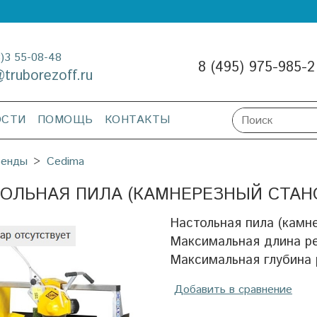
3)3 55-08-48
8 (495) 975-985-2
@truborezoff.ru
ОСТИ
ПОМОЩЬ
КОНТАКТЫ
ренды
Cedima
ОЛЬНАЯ ПИЛА (КАМНЕРЕЗНЫЙ СТАНО
Настольная пила (камн
Максимальная длина ре
Максимальная глубина 
Добавить в сравнение