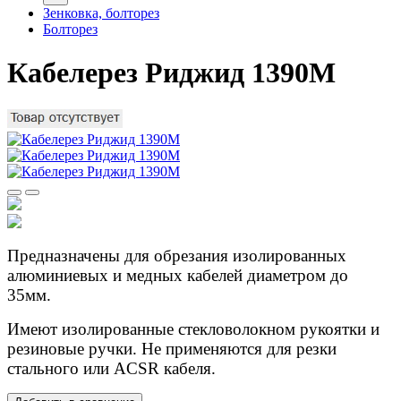
Зенковка, болторез
Болторез
Кабелерез Риджид 1390M
Предназначены для обрезания изолированных
алюминиевых и медных кабелей диаметром до
35мм.
Имеют изолированные стекловолокном рукоятки и
резиновые ручки. Не применяются для резки
стального или ACSR кабеля.