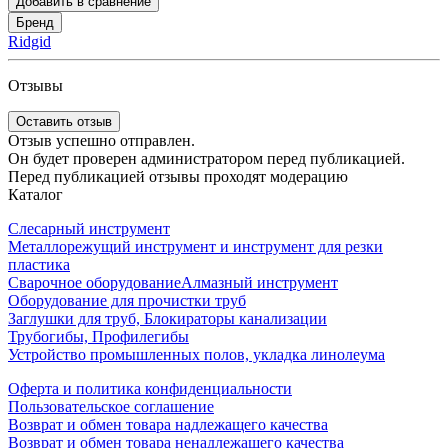
Добавить в сравнение
Бренд
Ridgid
Отзывы
Оставить отзыв
Отзыв успешно отправлен.
Он будет проверен администратором перед публикацией.
Перед публикацией отзывы проходят модерацию
Каталог
Слесарный инструмент
Металлорежущий инструмент и инструмент для резки
пластика
Сварочное оборудование
Алмазный инструмент
Оборудование для прочистки труб
Заглушки для труб, Блокираторы канализации
Трубогибы, Профилегибы
Устройство промышленных полов, укладка линолеума
Оферта и политика конфиденциальности
Пользовательское соглашение
Возврат и обмен товара надлежащего качества
Возврат и обмен товара ненадлежащего качества