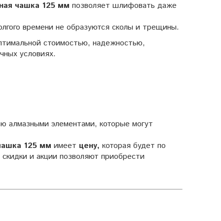
ная чашка 125 мм
позволяет шлифовать даже
олгого времени не образуются сколы и трещины.
птимальной стоимостью, надежностью,
чных условиях.
ю алмазными элементами, которые могут
чашка 125 мм
имеет
цену,
которая будет по
 скидки и акции позволяют приобрести