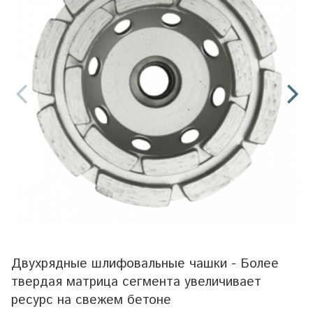
Двухрядные шлифовальные чашки - Более
твердая матрица сегмента увеличивает
ресурс на свежем бетоне