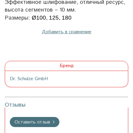
Эффективное шлифование, отличный ресурс,
высота сегментов – 10 мм.
Размеры:
Ø100, 125, 180
Добавить в сравнение
Бренд
Dr. Schulze GmbH
Отзывы
Оставить отзыв