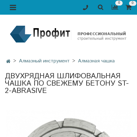
0
0
Алмазный инструмент
Алмазная чашка
ДВУХРЯДНАЯ ШЛИФОВАЛЬНАЯ
ЧАШКА ПО СВЕЖЕМУ БЕТОНУ ST-
2-ABRASIVE