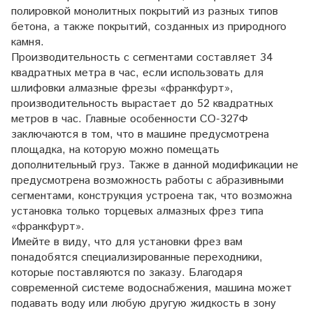
полировкой монолитных покрытий из разных типов
бетона, а также покрытий, созданных из природного
камня.
Производительность с сегментами составляет 34
квадратных метра в час, если использовать для
шлифовки алмазные фрезы «франкфурт»,
производительность вырастает до 52 квадратных
метров в час. Главные особенности СО-327Ф
заключаются в том, что в машине предусмотрена
площадка, на которую можно помещать
дополнительный груз. Также в данной модификации не
предусмотрена возможность работы с абразивными
сегментами, конструкция устроена так, что возможна
установка только торцевых алмазных фрез типа
«франкфурт».
Имейте в виду, что для установки фрез вам
понадобятся специализированные переходники,
которые поставляются по заказу. Благодаря
современной системе водоснабжения, машина может
подавать воду или любую другую жидкость в зону