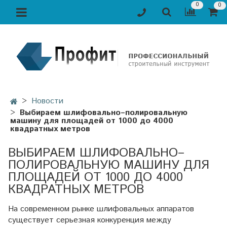
0
0
Новости
Выбираем шлифовально–полировальную
машину для площадей от 1000 до 4000
квадратных метров
ВЫБИРАЕМ ШЛИФОВАЛЬНО–
ПОЛИРОВАЛЬНУЮ МАШИНУ ДЛЯ
ПЛОЩАДЕЙ ОТ 1000 ДО 4000
КВАДРАТНЫХ МЕТРОВ
На современном рынке шлифовальных аппаратов
существует серьезная конкуренция между