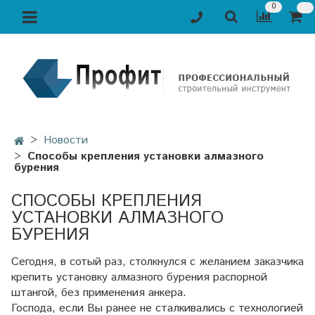
0
Новости
Способы крепления установки алмазного
бурения
СПОСОБЫ КРЕПЛЕНИЯ
УСТАНОВКИ АЛМАЗНОГО
БУРЕНИЯ
Сегодня, в сотый раз, столкнулся с желанием заказчика
крепить установку алмазного бурения распорной
штангой, без применения анкера.
Господа, если Вы ранее не сталкивались с технологией