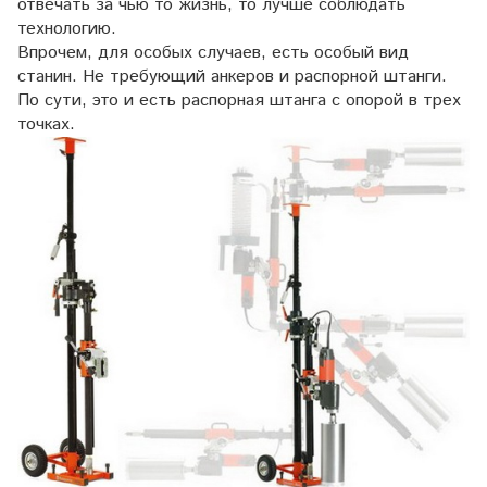
отвечать за чью то жизнь, то лучше соблюдать
технологию.
Впрочем, для особых случаев, есть особый вид
станин. Не требующий анкеров и распорной штанги.
По сути, это и есть распорная штанга с опорой в трех
точках.