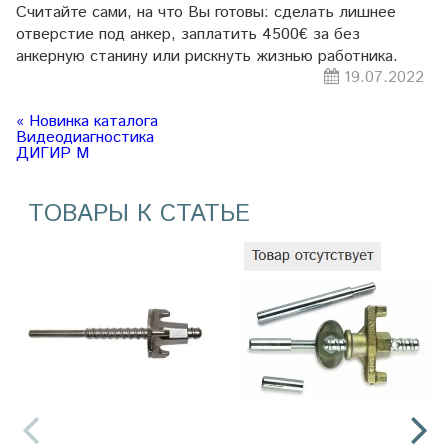
Считайте сами, на что Вы готовы: сделать лишнее
отверстие под анкер, заплатить 4500€ за без
анкерную станину или рискнуть жизнью работника.
19.07.2022
« Новинка каталога
Видеодиагностика
ДИГИР М
ТОВАРЫ К СТАТЬЕ