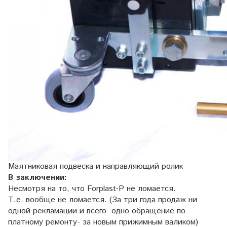
Маятниковая подвеска и направляющий ролик
В заключении:
Несмотря на то, что Forplast-P не ломается.
Т.е. вообще не ломается. (За три года продаж ни
одной рекламации и всего одно обращение по
платному ремонту- за новым прижимным валиком)