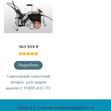
363 924 ₽
Самоходный сварочный
аппарат для сварки
внахлест FORPLAST-P2
Оферта и политика конфиденциальности