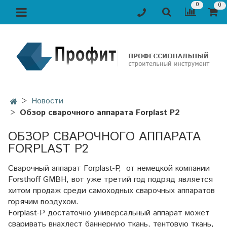
0
0
Новости
Обзор сварочного аппарата Forplast P2
ОБЗОР СВАРОЧНОГО АППАРАТА
FORPLAST P2
Сварочный аппарат Forplast-P, от немецкой компании
Forsthoff GMBH, вот уже третий год подряд является
хитом продаж среди самоходных сварочных аппаратов
горячим воздухом.
Forplast-P достаточно универсальный аппарат может
сваривать внахлест баннерную ткань, тентовую ткань,