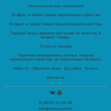
Пользовательское соглашение
Возврат и обмен товара надлежащего качества
Возврат и обмен товара ненадлежащего качества
Порядок предъявления претензий по качеству и
возврат товара.
Отказ от покупки
Перечень непродовольственных товаров
надлежащего качества, не подлежащих возврату
Новости
Обратная связь
Доставка
Оплата
Контакты
8 (993)3 55-08-48
info@truborezoff.ru