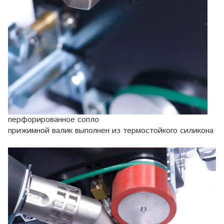
перфорированное сопло
прижимной валик выполнен из термостойкого силикона