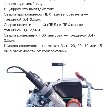
кровельную мембрану.
В цифрах это выглядит так:
Сварка армированной ПВХ ткани и брезента —
толщиной 0,4-2,5мм.
Сварка полиэтиленовой (ПВД) и ПВХ пленки —
толщиной 0,6-2,5мм.
Сварка кровельных ПВХ мембран — толщиной 0,4-
3,5мм.
Ширина сварочного шва может быть 20, 30, 40 или 45
мм в зависимости от комплектации.