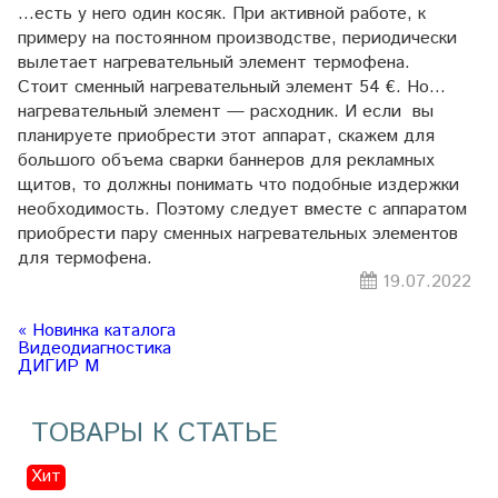
…есть у него один косяк. При активной работе, к
примеру на постоянном производстве, периодически
вылетает нагревательный элемент термофена.
Стоит сменный нагревательный элемент 54 €. Но…
нагревательный элемент — расходник. И если вы
планируете приобрести этот аппарат, скажем для
большого объема сварки баннеров для рекламных
щитов, то должны понимать что подобные издержки
необходимость. Поэтому следует вместе с аппаратом
приобрести пару сменных нагревательных элементов
для термофена.
19.07.2022
« Новинка каталога
Видеодиагностика
ДИГИР М
ТОВАРЫ К СТАТЬЕ
Хит