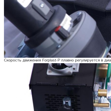
Скорость движения Forplast-P плавно регулируется в диа