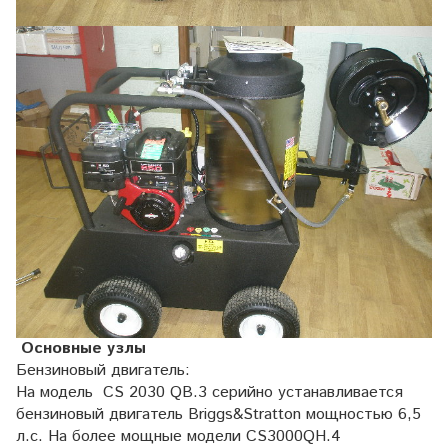
Основные узлы
Бензиновый двигатель:
На модель CS 2030 QB.3 серийно устанавливается
бензиновый двигатель Briggs&Stratton мощностью 6,5
л.с. На более мощные модели CS3000QH.4