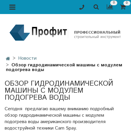
0
0
Новости
Обзор гидродинамической машины с модулем
подогрева воды
ОБЗОР ГИДРОДИНАМИЧЕСКОЙ
МАШИНЫ С МОДУЛЕМ
ПОДОГРЕВА ВОДЫ
Сегодня предлагаю вашему вниманию подробный
обзор гидродинамической машины с модулем
подогрева воды американского производителя
водоструйной техники Сam Spay.