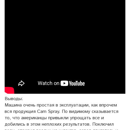
Выводы:
Машина очень простая в эксплуатации, как впрочем
вся продукция Cam Spray. По видимому сказывается
то, что американцы привыкли упрощать все и
добились в этом неплохих результатов. Поключил