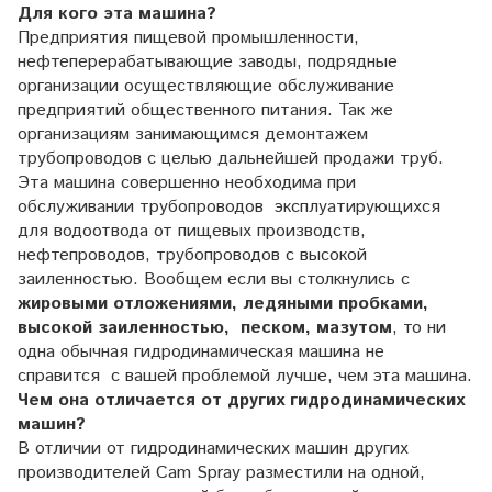
Для кого эта машина?
Предприятия пищевой промышленности,
нефтеперерабатывающие заводы, подрядные
организации осуществляющие обслуживание
предприятий общественного питания. Так же
организациям занимающимся демонтажем
трубопроводов с целью дальнейшей продажи труб.
Эта машина совершенно необходима при
обслуживании трубопроводов эксплуатирующихся
для водоотвода от пищевых производств,
нефтепроводов, трубопроводов с высокой
заиленностью. Вообщем если вы столкнулись с
жировыми отложениями, ледяными пробками,
высокой заиленностью, песком, мазутом
, то ни
одна обычная гидродинамическая машина не
справится с вашей проблемой лучше, чем эта машина.
Чем она отличается от других гидродинамических
машин?
В отличии от гидродинамических машин других
производителей Cam Spray разместили на одной,