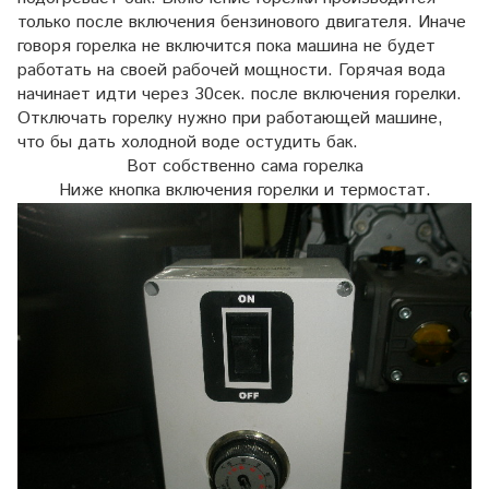
только после включения бензинового двигателя. Иначе
говоря горелка не включится пока машина не будет
работать на своей рабочей мощности. Горячая вода
начинает идти через 30сек. после включения горелки.
Отключать горелку нужно при работающей машине,
что бы дать холодной воде остудить бак.
Вот собственно сама горелка
Ниже кнопка включения горелки и термостат.