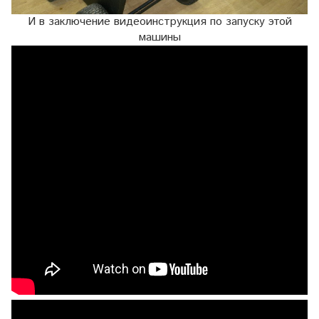
И в заключение видеоинструкция по запуску этой
машины