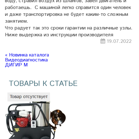
воду, стравил воздух из шлангов, завел двигатель и
работаешь. С машиной легко справится один человек
и даже транспортировка не будет каким-то сложным
занятием.
Что радует так это сроки гарантии на различные узлы.
Ниже выдержка из инструкции производителя
19.07.2022
« Новинка каталога
Видеодиагностика
ДИГИР М
ТОВАРЫ К СТАТЬЕ