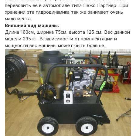
перевозить её в автомобиле типа Пежо Партнер. При
хранении эта гидродинамика так же занимает очень
мало места.
Внешний вид машины.
Длина 160см, ширина 75см, высота 125 см. Вес данной
модели 295 кг. В зависимости от комплектации и
мощности вес машины может быть больше.