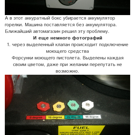
А в этот аккуратный бокс убирается аккумулятор
горелки. Машина поставляется без аккумулятора.
Ближайший автомагазин решил эту проблему.
И еще немного фотографий
1. через выделенный клапан происходит подключение
моющего средства
Форсунки моющего пистолета. Выделены каждая
своим цветом, даже при желании перепутать не
возможно.