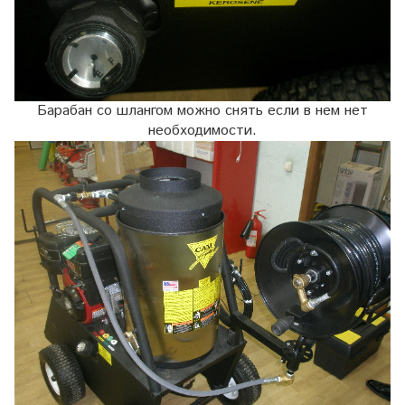
Барабан со шлангом можно снять если в нем нет
необходимости.