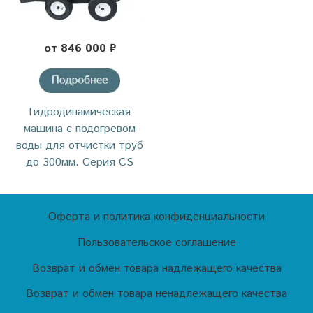
от 846 000 ₽
Гидродинамическая
машина с подогревом
воды для отчистки труб
до 300мм. Серия CS
Оферта и политика конфиденциальности
Пользовательское соглашение
Возврат и обмен товара надлежащего качества
Возврат и обмен товара ненадлежащего качества