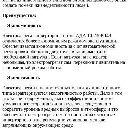
создать помехи жизнедеятельности людей.
Преимущества:
Экономичность
Электроагрегат инверторного типа АДА 10-230РЛ49
отличается более экономичным режимом эксплуатации.
Обеспечивается экономичность за счет автоматической
регулировки оборотов двигателя, в зависимости от
необходимой нагрузки. Если нагрузка на генератор
небольшая, то электроагрегат сам переключит двигатель на
экономичный режим работы.
Экологичность
Электроагрегаты на постоянных магнитах инверторного
типа характеризуются экологичностью работы. Дело в том,
что за счет современной, высокоэффективной системы
улучшенного сгорания топлива удалось существенно
сократить уровень вредных выбросов в атмосферу, и это
обеспечило электроагрегатам на постоянных магнитах
инверторного типа репутацию установок, меньше
загрязняющих окружающею среду.