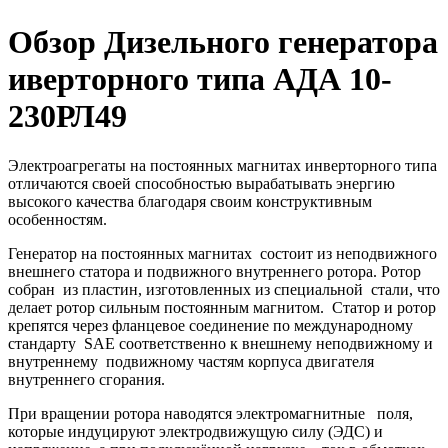
Обзор Дизельного генератора
иверторного типа АДА 10-
230РЛ49
Электроагрегаты на постоянных магнитах инверторного типа
отличаются своей способностью вырабатывать энергию
высокого качества благодаря своим конструктивным
особенностям.
Генератор на постоянных магнитах состоит из неподвижного
внешнего статора и подвижного внутреннего ротора. Ротор
собран из пластин, изготовленных из специальной стали, что
делает ротор сильным постоянным магнитом. Статор и ротор
крепятся через фланцевое соединение по международному
стандарту SAE соответственно к внешнему неподвижному и
внутреннему подвижному частям корпуса двигателя
внутреннего сгорания.
При вращении ротора наводятся электромагнитные поля,
которые индуцируют электродвижущую силу (ЭДС) и