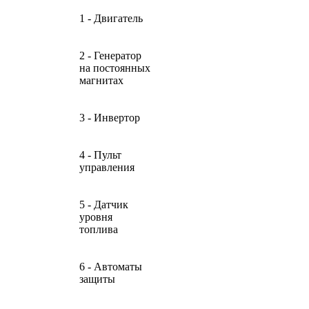
1 - Двигатель
2 - Генератор
на постоянных
магнитах
3 - Инвертор
4 - Пульт
управления
5 - Датчик
уровня
топлива
6 - Автоматы
защиты