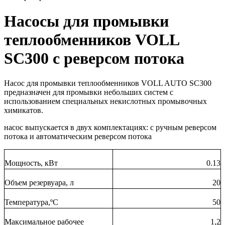
Насосы для промывки
теплообменников VOLL
SC300 с реверсом потока
Насос для промывки теплообменников VOLL AUTO SC300
предназначен для промывки небольших систем с
использованием специальных некислотных промывочных
химикатов.
насос выпускается в двух комплектациях: с ручным реверсом
потока и автоматическим реверсом потока
Мощность, кВт
0.13
Объем резервуара, л
20
Температура,ºC
50
Максимальное рабочее
1,2