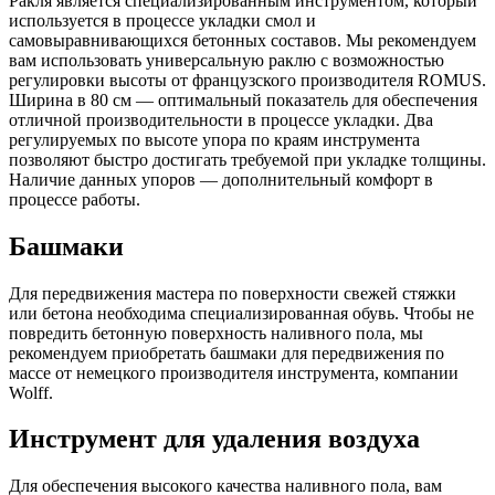
Ракля является специализированным инструментом, который
используется в процессе укладки смол и
самовыравнивающихся бетонных составов. Мы рекомендуем
вам использовать универсальную раклю с возможностью
регулировки высоты от французского производителя ROMUS.
Ширина в 80 см — оптимальный показатель для обеспечения
отличной производительности в процессе укладки. Два
регулируемых по высоте упора по краям инструмента
позволяют быстро достигать требуемой при укладке толщины.
Наличие данных упоров — дополнительный комфорт в
процессе работы.
Башмаки
Для передвижения мастера по поверхности свежей стяжки
или бетона необходима специализированная обувь. Чтобы не
повредить бетонную поверхность наливного пола, мы
рекомендуем приобретать башмаки для передвижения по
массе от немецкого производителя инструмента, компании
Wolff.
Инструмент для удаления воздуха
Для обеспечения высокого качества наливного пола, вам