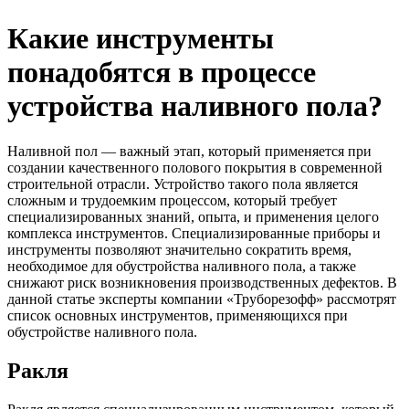
Какие инструменты
понадобятся в процессе
устройства наливного пола?
Наливной пол — важный этап, который применяется при
создании качественного полового покрытия в современной
строительной отрасли. Устройство такого пола является
сложным и трудоемким процессом, который требует
специализированных знаний, опыта, и применения целого
комплекса инструментов. Специализированные приборы и
инструменты позволяют значительно сократить время,
необходимое для обустройства наливного пола, а также
снижают риск возникновения производственных дефектов. В
данной статье эксперты компании «Труборезофф» рассмотрят
список основных инструментов, применяющихся при
обустройстве наливного пола.
Ракля