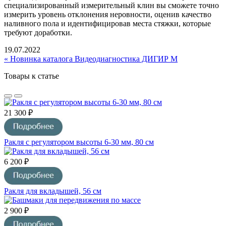
специализированный измерительный клин вы сможете точно
измерить уровень отклонения неровности, оценив качество
наливного пола и идентифицировав места стяжки, которые
требуют доработки.
19.07.2022
« Новинка каталога Видеодиагностика ДИГИР М
Товары к статье
21 300 ₽
Ракля с регулятором высоты 6-30 мм, 80 см
6 200 ₽
Ракля для вкладышей, 56 см
2 900 ₽