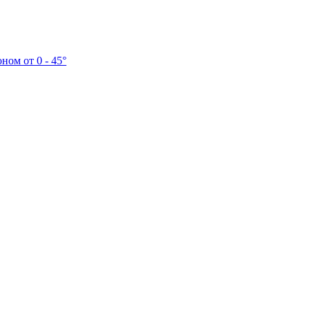
ом от 0 - 45°