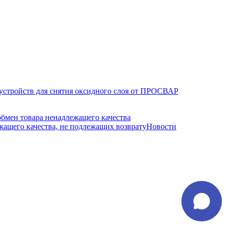
устройств для снятия оксидного слоя от ПРОСВАР
обмен товара ненадлежащего качества
ащего качества, не подлежащих возврату
Новости