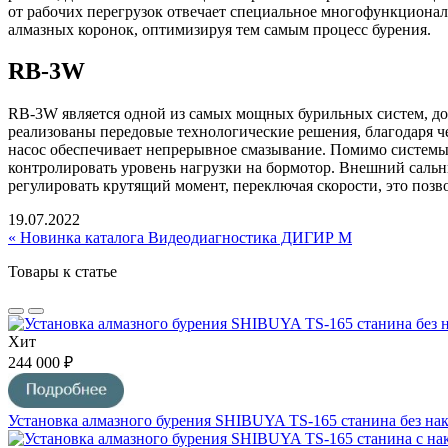
от рабочих перегрузок отвечает специальное многофункционал
алмазных коронок, оптимизируя тем самым процесс бурения.
RB-3W
RB-3W является одной из самых мощных бурильных систем, до
реализованы передовые технологические решения, благодаря 
насос обеспечивает непрерывное смазывание. Помимо системы
контролировать уровень нагрузки на бормотор. Внешний сальн
регулировать крутящий момент, переключая скорости, это поз
19.07.2022
« Новинка каталога Видеодиагностика ДИГИР М
Товары к статье
Хит
244 000 ₽
Установка алмазного бурения SHIBUYA TS-165 станина без на